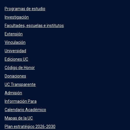
Programas de estudio
Investigación
Facultades, escuelas e institutos
Extensión
Vinculación
Universidad
Ediciones UC
Código de Honor
Donaciones
UC Transparente
Admisión
Información Para
Calendario Académico
Mapas de la UC
Plan estratégico 2026-2030