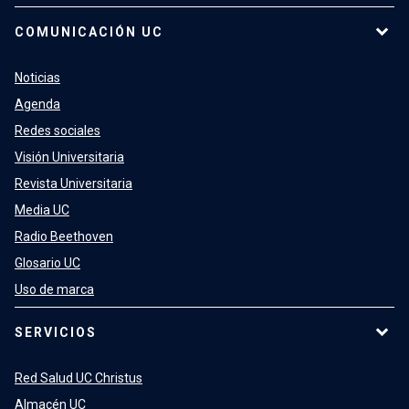
COMUNICACIÓN UC
Noticias
Agenda
Redes sociales
Visión Universitaria
Revista Universitaria
Media UC
Radio Beethoven
Glosario UC
Uso de marca
SERVICIOS
Red Salud UC Christus
Almacén UC