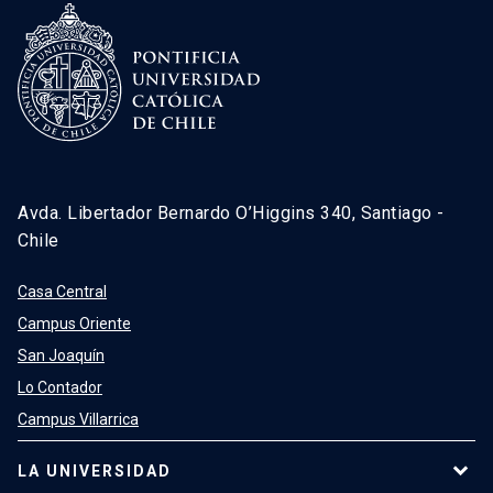
Avda. Libertador Bernardo O’Higgins 340, Santiago -
Chile
Casa Central
Campus Oriente
San Joaquín
Lo Contador
Campus Villarrica
LA UNIVERSIDAD