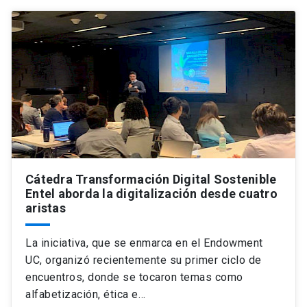
Cátedra Transformación Digital Sostenible
Entel aborda la digitalización desde cuatro
aristas
La iniciativa, que se enmarca en el Endowment
UC, organizó recientemente su primer ciclo de
encuentros, donde se tocaron temas como
alfabetización, ética e…