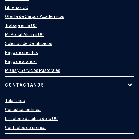
Librerías UC
Oferta de Cargos Académicos
Trabaja en la UC
Mi Portal Alumni UC
Solicitud de Certificados
Pago de créditos
Pago de arancel
Misas y Servicios Pastorales
CONTÁCTANOS
Teléfonos
Consultas en línea
Directorio de sitios de la UC
Contactos de prensa