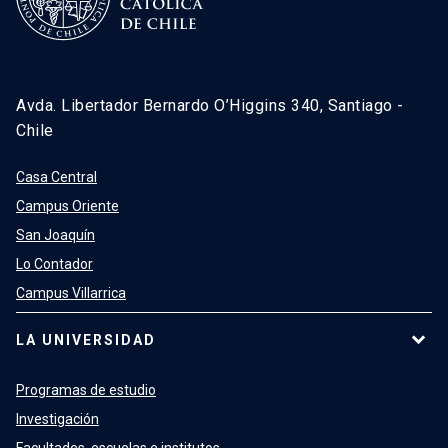
Avda. Libertador Bernardo O’Higgins 340, Santiago -
Chile
Casa Central
Campus Oriente
San Joaquín
Lo Contador
Campus Villarrica
LA UNIVERSIDAD
Programas de estudio
Investigación