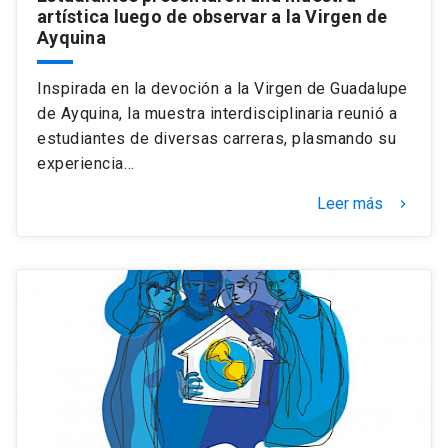
artística luego de observar a la Virgen de
Ayquina
Inspirada en la devoción a la Virgen de Guadalupe
de Ayquina, la muestra interdisciplinaria reunió a
estudiantes de diversas carreras, plasmando su
experiencia…
Leer más
keyboard_arrow_right