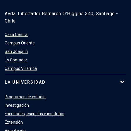
Avda. Libertador Bernardo O’Higgins 340, Santiago -
Chile
Casa Central
Campus Oriente
San Joaquín
Lo Contador
Campus Villarrica
LA UNIVERSIDAD
Programas de estudio
Investigación
Facultades, escuelas e institutos
Extensión
Vinculación