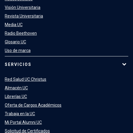
Visión Universitaria
Revista Universitaria
Media UC
Radio Beethoven
Glosario UC
Uso de marca
SERVICIOS
Red Salud UC Christus
Almacén UC
Librerías UC
Oferta de Cargos Académicos
Trabaja en la UC
Mi Portal Alumni UC
Solicitud de Certificados