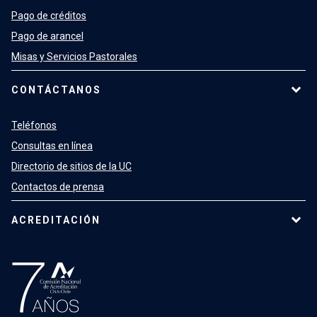
Pago de créditos
Pago de arancel
Misas y Servicios Pastorales
CONTÁCTANOS
Teléfonos
Consultas en línea
Directorio de sitios de la UC
Contactos de prensa
ACREDITACIÓN