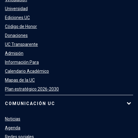
Universidad
Ediciones UC
Código de Honor
Donaciones
UC Transparente
Admisión
Información Para
Calendario Académico
Mapas de la UC
Plan estratégico 2026-2030
COMUNICACIÓN UC
Noticias
Agenda
Redes sociales