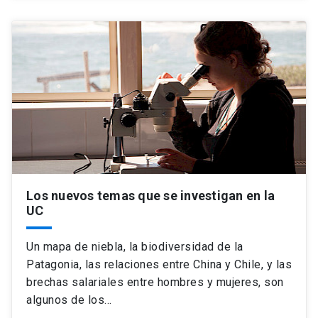
Los nuevos temas que se investigan en la
UC
Un mapa de niebla, la biodiversidad de la
Patagonia, las relaciones entre China y Chile, y las
brechas salariales entre hombres y mujeres, son
algunos de los…