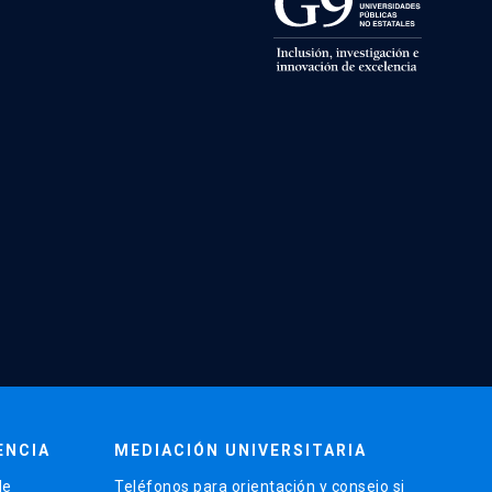
ENCIA
MEDIACIÓN UNIVERSITARIA
de
Teléfonos para orientación y consejo si