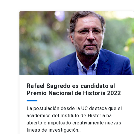
Rafael Sagredo es candidato al
Premio Nacional de Historia 2022
La postulación desde la UC destaca que el
académico del Instituto de Historia ha
abierto e impulsado creativamente nuevas
líneas de investigación…