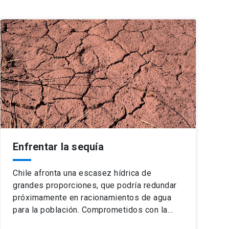
Enfrentar la sequía
Chile afronta una escasez hídrica de
grandes proporciones, que podría redundar
próximamente en racionamientos de agua
para la población. Comprometidos con la…