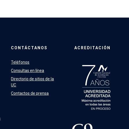
CONTÁCTANOS
ACREDITACIÓN
Teléfonos
Consultas en línea
Directorio de sitios de la
UC
Contactos de prensa
s