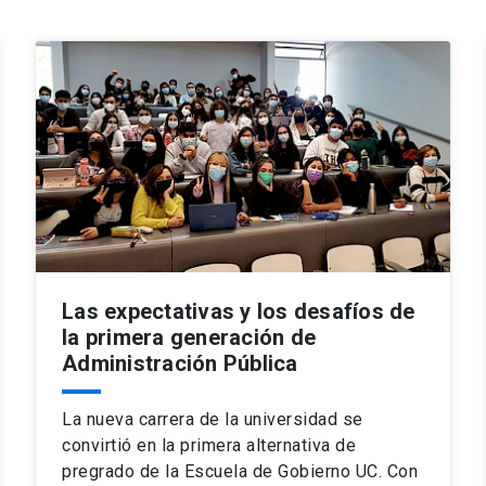
Las expectativas y los desafíos de
la primera generación de
Administración Pública
La nueva carrera de la universidad se
convirtió en la primera alternativa de
pregrado de la Escuela de Gobierno UC. Con