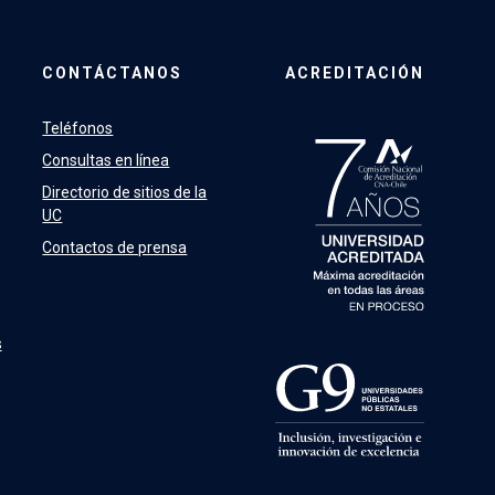
CONTÁCTANOS
ACREDITACIÓN
Teléfonos
Consultas en línea
Directorio de sitios de la
UC
Contactos de prensa
s