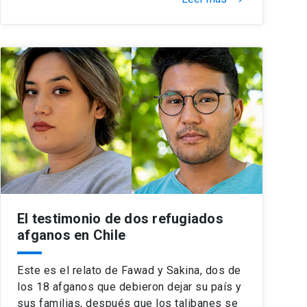
El testimonio de dos refugiados
afganos en Chile
Este es el relato de Fawad y Sakina, dos de
los 18 afganos que debieron dejar su país y
sus familias, después que los talibanes se