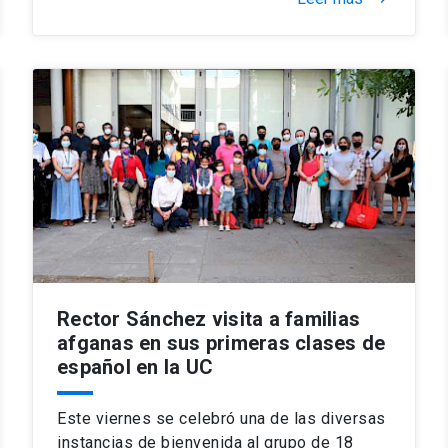
Rector Sánchez visita a familias
afganas en sus primeras clases de
español en la UC
Este viernes se celebró una de las diversas
instancias de bienvenida al grupo de 18