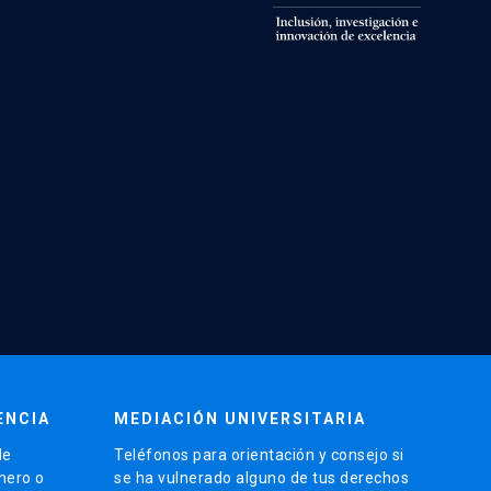
ENCIA
MEDIACIÓN UNIVERSITARIA
de
Teléfonos para orientación y consejo si
énero o
se ha vulnerado alguno de tus derechos