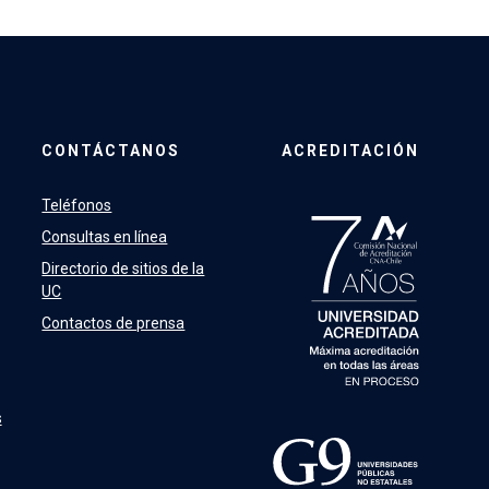
CONTÁCTANOS
ACREDITACIÓN
Teléfonos
Consultas en línea
Directorio de sitios de la
UC
Contactos de prensa
s