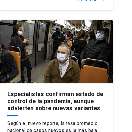
Especialistas confirman estado de
control de la pandemia, aunque
advierten sobre nuevas variantes
Según el nuevo reporte, la tasa promedio
nacional de casos nuevos es la más baja