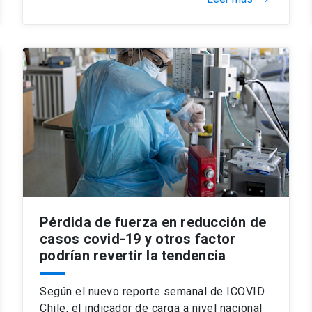
Pérdida de fuerza en reducción de
casos covid-19 y otros factor
podrían revertir la tendencia
Según el nuevo reporte semanal de ICOVID
Chile, el indicador de carga a nivel nacional