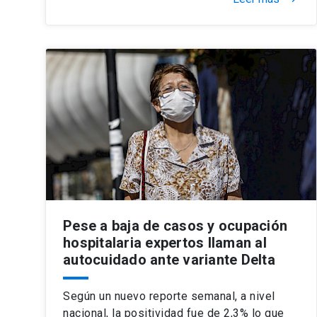
Pese a baja de casos y ocupación
hospitalaria expertos llaman al
autocuidado ante variante Delta
Según un nuevo reporte semanal, a nivel
nacional, la positividad fue de 2,3% lo que