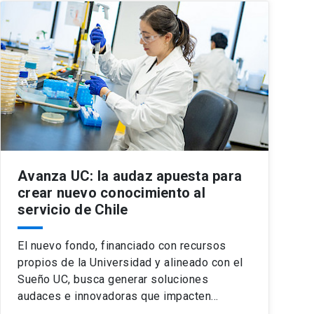
Avanza UC: la audaz apuesta para
crear nuevo conocimiento al
servicio de Chile
El nuevo fondo, financiado con recursos
propios de la Universidad y alineado con el
Sueño UC, busca generar soluciones
audaces e innovadoras que impacten…