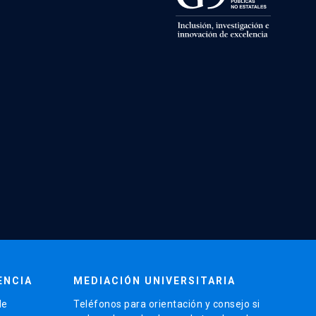
ENCIA
MEDIACIÓN UNIVERSITARIA
de
Teléfonos para orientación y consejo si