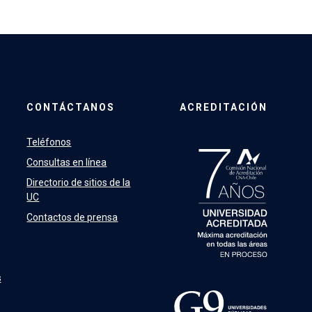
CONTÁCTANOS
ACREDITACIÓN
Teléfonos
Consultas en línea
Directorio de sitios de la
UC
Contactos de prensa
s