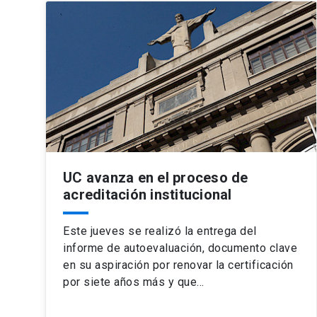
UC avanza en el proceso de
acreditación institucional
Este jueves se realizó la entrega del
informe de autoevaluación, documento clave
en su aspiración por renovar la certificación
por siete años más y que…