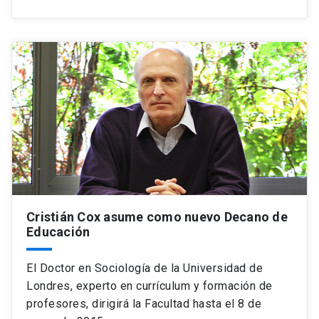
Cristián Cox asume como nuevo Decano de
Educación
El Doctor en Sociología de la Universidad de
Londres, experto en currículum y formación de
profesores, dirigirá la Facultad hasta el 8 de