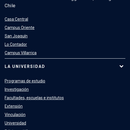
Chile
Casa Central
Campus Oriente
San Joaquín
Lo Contador
Campus Villarrica
LA UNIVERSIDAD
Programas de estudio
Investigación
Facultades, escuelas e institutos
Extensión
Vinculación
Universidad