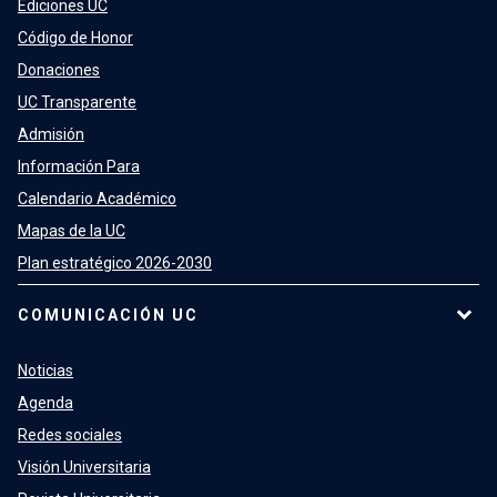
Ediciones UC
Código de Honor
Donaciones
UC Transparente
Admisión
Información Para
Calendario Académico
Mapas de la UC
Plan estratégico 2026-2030
COMUNICACIÓN UC
Noticias
Agenda
Redes sociales
Visión Universitaria