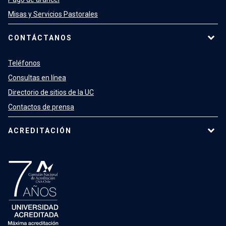
Misas y Servicios Pastorales
CONTÁCTANOS
Teléfonos
Consultas en línea
Directorio de sitios de la UC
Contactos de prensa
ACREDITACIÓN