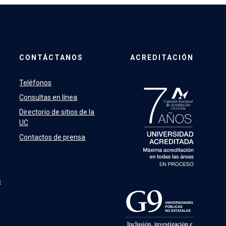
CONTÁCTANOS
ACREDITACIÓN
Teléfonos
Consultas en línea
Directorio de sitios de la
UC
Contactos de prensa
s