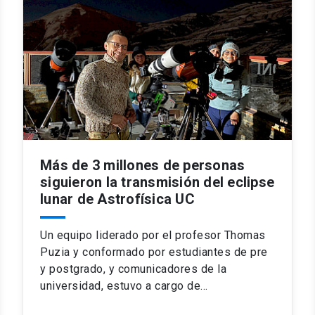
Más de 3 millones de personas
siguieron la transmisión del eclipse
lunar de Astrofísica UC
Un equipo liderado por el profesor Thomas
Puzia y conformado por estudiantes de pre
y postgrado, y comunicadores de la
universidad, estuvo a cargo de…