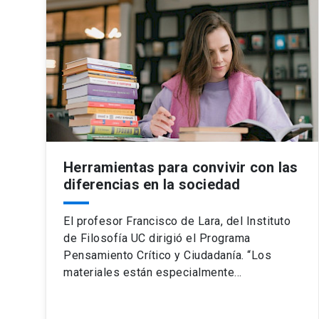
Herramientas para convivir con las
diferencias en la sociedad
El profesor Francisco de Lara, del Instituto
de Filosofía UC dirigió el Programa
Pensamiento Crítico y Ciudadanía. “Los
materiales están especialmente…