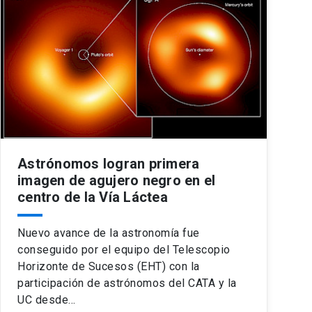
Astrónomos logran primera
imagen de agujero negro en el
centro de la Vía Láctea
Nuevo avance de la astronomía fue
conseguido por el equipo del Telescopio
Horizonte de Sucesos (EHT) con la
participación de astrónomos del CATA y la
UC desde…