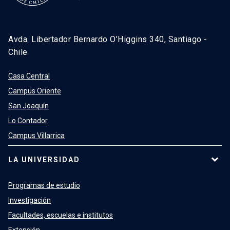
Avda. Libertador Bernardo O’Higgins 340, Santiago -
Chile
Casa Central
Campus Oriente
San Joaquín
Lo Contador
Campus Villarrica
LA UNIVERSIDAD
Programas de estudio
Investigación
Facultades, escuelas e institutos