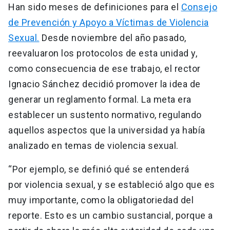
Han sido meses de definiciones para el
Consejo
de Prevención y Apoyo a Víctimas de Violencia
Sexual.
Desde noviembre del año pasado,
reevaluaron los protocolos de esta unidad y,
como consecuencia de ese trabajo, el rector
Ignacio Sánchez decidió promover la idea de
generar un reglamento formal. La meta era
establecer un sustento normativo, regulando
aquellos aspectos que la universidad ya había
analizado en temas de violencia sexual.
“Por ejemplo, se definió qué se entenderá
por violencia sexual, y se estableció algo que es
muy importante, como la obligatoriedad del
reporte. Esto es un cambio sustancial, porque a