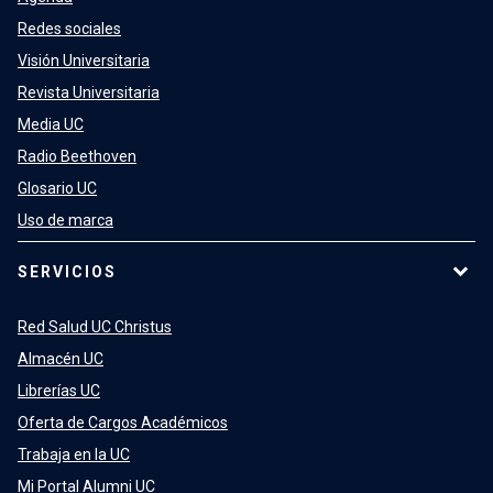
Redes sociales
Visión Universitaria
Revista Universitaria
Media UC
Radio Beethoven
Glosario UC
Uso de marca
SERVICIOS
Red Salud UC Christus
Almacén UC
Librerías UC
Oferta de Cargos Académicos
Trabaja en la UC
Mi Portal Alumni UC