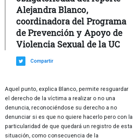
Alejandra Blanco,
coordinadora del Programa
de Prevención y Apoyo de
Violencia Sexual de la UC
Compartir
Aquel punto, explica Blanco, permite resguardar
el derecho de la víctima a realizar o no una
denuncia, reconociéndose su derecho a no
denunciar si es que no quiere hacerlo pero con la
particularidad de que quedará un registro de esta
situación, como consecuencia de la