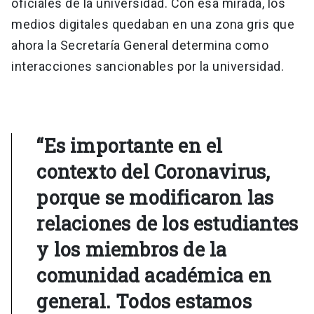
oficiales de la universidad. Con esa mirada, los
medios digitales quedaban en una zona gris que
ahora la Secretaría General determina como
interacciones sancionables por la universidad.
“Es importante en el
contexto del Coronavirus,
porque se modificaron las
relaciones de los estudiantes
y los miembros de la
comunidad académica en
general. Todos estamos