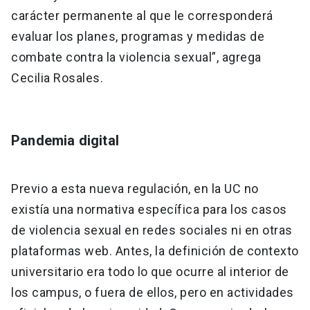
carácter permanente al que le corresponderá
evaluar los planes, programas y medidas de
combate contra la violencia sexual”, agrega
Cecilia Rosales.
Pandemia digital
Previo a esta nueva regulación, en la UC no
existía una normativa específica para los casos
de violencia sexual en redes sociales ni en otras
plataformas web. Antes, la definición de contexto
universitario era todo lo que ocurre al interior de
los campus, o fuera de ellos, pero en actividades