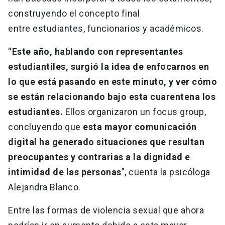
construyendo el concepto final
entre estudiantes, funcionarios y académicos.
“
Este año, hablando con representantes
estudiantiles, surgió la idea de enfocarnos en
lo que está pasando en este minuto, y ver cómo
se están relacionando bajo esta cuarentena los
estudiantes.
Ellos organizaron un focus group,
concluyendo que
esta mayor comunicación
digital ha generado situaciones que resultan
preocupantes y contrarias a la dignidad e
intimidad de las personas
”, cuenta la psicóloga
Alejandra Blanco.
Entre las formas de violencia sexual que ahora