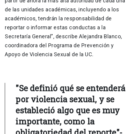
partir de ahora la más alta autoridad de cada una
de las unidades académicas, incluyendo a los
académicos, tendrán la responsabilidad de
reportar o informar estas conductas a la
Secretaría General”, describe Alejandra Blanco,
coordinadora del Programa de Prevención y
Apoyo de Violencia Sexual de la UC.
"Se definió qué se entenderá
por violencia sexual, y se
estableció algo que es muy
importante, como la
obligatoriedad del reporte"-