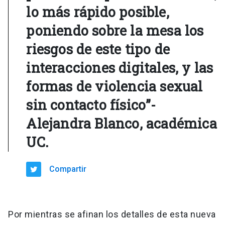
lo más rápido posible,
poniendo sobre la mesa los
riesgos de este tipo de
interacciones digitales, y las
formas de violencia sexual
sin contacto físico”-
Alejandra Blanco, académica
UC.
Compartir
Por mientras se afinan los detalles de esta nueva