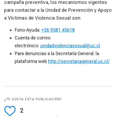
campaña preventiva, los mecanismos vigentes
para contactar a la Unidad de Prevención y Apoyo
a Víctimas de Violencia Sexual son:
Fono-Ayuda:
+56 9581 45618
Cuenta de correo
electrónico:
unidadviolenciasexual@uc.cl
Para denuncias a la Secretaría General: la
plataforma web
http://secretariageneral.uc.
cl/
¿TE GUSTA ESTA PUBLICACIÓN?
2