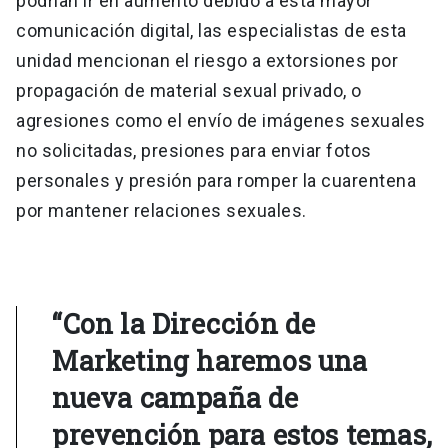
podrían ir en aumento debido a esta mayor
comunicación digital, las especialistas de esta
unidad mencionan el riesgo a extorsiones por
propagación de material sexual privado, o
agresiones como el envío de imágenes sexuales
no solicitadas, presiones para enviar fotos
personales y presión para romper la cuarentena
por mantener relaciones sexuales.
“Con la Dirección de
Marketing haremos una
nueva campaña de
prevención para estos temas,