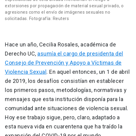
extorsiones por propagación de material sexual privado, o
agresiones como el envío de imágenes sexuales no
solicitadas. Fotografía: Reuters
Hace un año, Cecilia Rosales, académica de
Derecho UC,
asumía el cargo de presidenta del
Consejo de Prevención y Apoyo a Víctimas de
Violencia Sexual
. En aquel entonces, un 1 de abril
de 2019, los desafíos consistían en establecer
los primeros pasos, metodologías, normativas y
mensajes que esta institución disponía para la
comunidad ante situaciones de violencia sexual.
Hoy ese trabajo sigue, pero, claro, adaptado a
esta nueva vida en cuarentena que ha traído la
expansión del COVID-19 por el mundo.