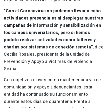
“Con el Coronavirus no podemos llevar a cabo
actividades presenciales ni desplegar nuestras
campañas de información y sensibilización en
los campus universitarios, pero sí hemos
podido realizar actividades como talleres y
charlas por sistemas de conexión remota”
, dice
Cecilia Rosales, presidenta de la unidad de
Prevención y Apoyo a Víctimas de Violencia
Sexual.
Con objetivos claves como mantener una vía de
comunicación y apoyo a denunciantes, esta
entidad ha continuado su funcionamiento
durante estos días de cuarentena. Frente al