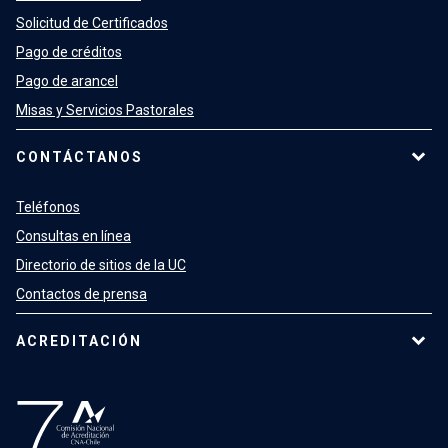
Solicitud de Certificados
Pago de créditos
Pago de arancel
Misas y Servicios Pastorales
CONTÁCTANOS
Teléfonos
Consultas en línea
Directorio de sitios de la UC
Contactos de prensa
ACREDITACIÓN