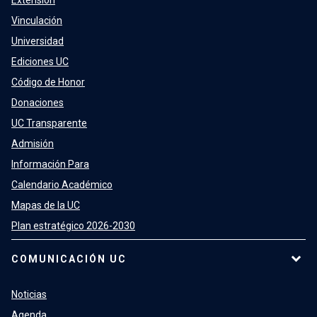
Extensión
Vinculación
Universidad
Ediciones UC
Código de Honor
Donaciones
UC Transparente
Admisión
Información Para
Calendario Académico
Mapas de la UC
Plan estratégico 2026-2030
COMUNICACIÓN UC
Noticias
Agenda