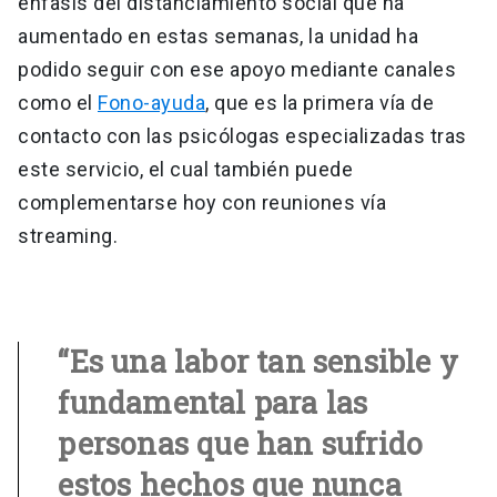
énfasis del distanciamiento social que ha
aumentado en estas semanas, la unidad ha
podido seguir con ese apoyo mediante canales
como el
Fono-ayuda
, que es la primera vía de
contacto con las psicólogas especializadas tras
este servicio, el cual también puede
complementarse hoy con reuniones vía
streaming.
“Es una labor tan sensible y
fundamental para las
personas que han sufrido
estos hechos que nunca