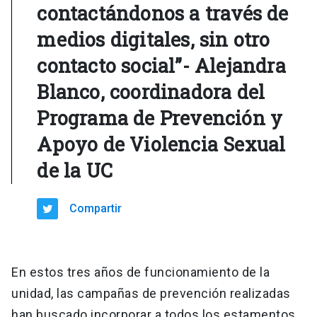
contactándonos a través de
medios digitales, sin otro
contacto social”- Alejandra
Blanco, coordinadora del
Programa de Prevención y
Apoyo de Violencia Sexual
de la UC
Compartir
En estos tres años de funcionamiento de la
unidad, las campañas de prevención realizadas
han buscado incorporar a todos los estamentos,