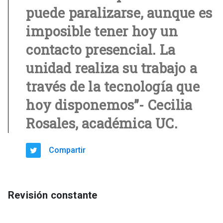
puede paralizarse, aunque es
imposible tener hoy un
contacto presencial. La
unidad realiza su trabajo a
través de la tecnología que
hoy disponemos”- Cecilia
Rosales, académica UC.
Compartir
Revisión constante