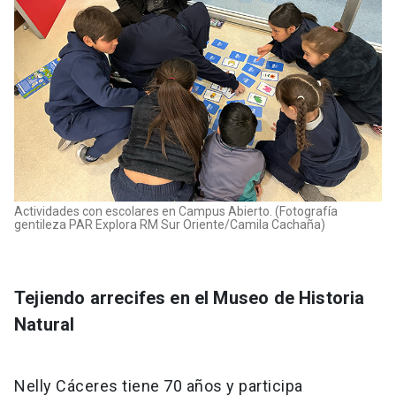
Actividades con escolares en Campus Abierto. (Fotografía
gentileza PAR Explora RM Sur Oriente/Camila Cachaña)
Tejiendo arrecifes en el Museo de Historia
Natural
Nelly Cáceres tiene 70 años y participa