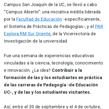
Campus San Joaquín de la UC, se llevó a cabo
“Campus Abierto”: una iniciativa inédita liderada
por la
Facultad de Educación
-específicamente,
el Sistema de Prácticas de Pedagogías-, y el
PAR
Explora RM Sur Oriente
, de la Vicerrectoría de
Investigación de la universidad.
Fue una semana de experiencias educativas
vinculadas a la ciencia, tecnología, conocimiento
e innovación. ¿La idea?
Contribuir a la
formación de las y los estudiantes en práctica
de las carreras de Pedagogía -de Educación
UC-, y de las y los estudiantes visitantes.
Así, entre el 30 de septiembre y el 4 de octubre,