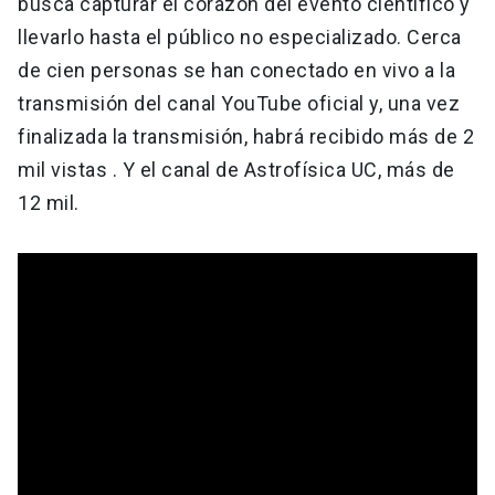
busca capturar el corazón del evento científico y
llevarlo hasta el público no especializado. Cerca
de cien personas se han conectado en vivo a la
transmisión del canal YouTube oficial y, una vez
finalizada la transmisión, habrá recibido más de 2
mil vistas . Y el canal de Astrofísica UC, más de
12 mil.