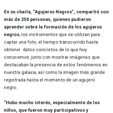
En su charla, “Agujeros Negros”, compartió con
más de 250 personas, quienes pudieron
aprender sobre la formación de los agujeros
negros
, los instrumentos que se utilizan para
captar una foto, el tiempo transcurrido hasta
obtener datos concretos de lo que hoy
conocemos junto con mostrar imágenes que
destacaban la presencia de estos fenómenos en
nuestra galaxia, así como la imagen más grande
registrada hasta el momento de un agujero
negro.
“Hubo mucho interés, especialmente de los
niños, que fueron muy participativos y