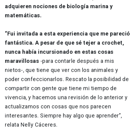
adquieren nociones de biología marina y
matemáticas.
“Fui invitada a esta experiencia que me pareció
fantástica. A pesar de que sé tejer a crochet,
nunca había incursionado en estas cosas
maravillosas
-para contarle después a mis
nietos-, que tiene que ver con los animales y
poder confeccionarlos. Rescato la posibilidad de
compartir con gente que tiene mi tiempo de
vivencia, y hacemos una revisión de lo anterior y
actualizamos con cosas que nos parecen
interesantes. Siempre hay algo que aprender”,
relata Nelly Cáceres.