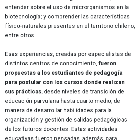
entender sobre el uso de microrganismos en la
biotecnología; y comprender las características
físico-naturales presentes en el territorio chileno,
entre otros.
Esas experiencias, creadas por especialistas de
distintos centros de conocimiento,
fueron
propuestas a los estudiantes de pedagogía
para postular con los cursos donde realizan
sus prácticas
, desde niveles de transición de
educación parvularia hasta cuarto medio, de
manera de desarrollar habilidades para la
organización y gestión de salidas pedagógicas
de los futuros docentes. Estas actividades
educativas fueron pensadas, además, para