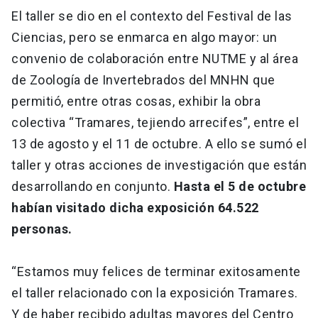
El taller se dio en el contexto del Festival de las
Ciencias, pero se enmarca en algo mayor: un
convenio de colaboración entre NUTME y al área
de Zoología de Invertebrados del MNHN que
permitió, entre otras cosas, exhibir la obra
colectiva “Tramares, tejiendo arrecifes”, entre el
13 de agosto y el 11 de octubre. A ello se sumó el
taller y otras acciones de investigación que están
desarrollando en conjunto.
Hasta el 5 de octubre
habían visitado dicha exposición 64.522
personas.
“Estamos muy felices de terminar exitosamente
el taller relacionado con la exposición Tramares.
Y de haber recibido adultas mayores del Centro