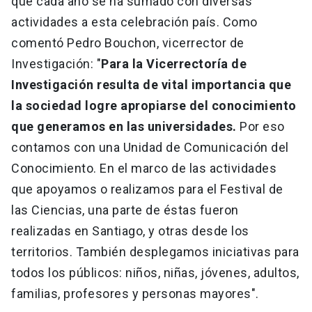
que cada año se ha sumado con diversas
actividades a esta celebración país. Como
comentó Pedro Bouchon, vicerrector de
Investigación: "
Para la Vicerrectoría de
Investigación resulta de vital importancia que
la sociedad logre apropiarse del conocimiento
que generamos en las universidades.
Por eso
contamos con una Unidad de Comunicación del
Conocimiento. En el marco de las actividades
que apoyamos o realizamos para el Festival de
las Ciencias, una parte de éstas fueron
realizadas en Santiago, y otras desde los
territorios. También desplegamos iniciativas para
todos los públicos: niños, niñas, jóvenes, adultos,
familias, profesores y personas mayores".