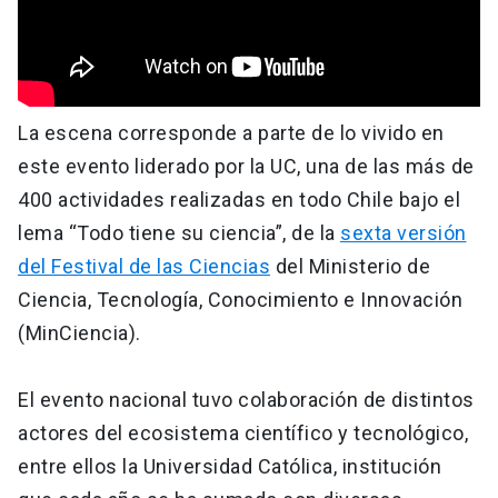
La escena corresponde a parte de lo vivido en
este evento liderado por la UC, una de las más de
400 actividades realizadas en todo Chile bajo el
lema “Todo tiene su ciencia”, de la
sexta versión
del Festival de las Ciencias
del Ministerio de
Ciencia, Tecnología, Conocimiento e Innovación
(MinCiencia).
El evento nacional tuvo colaboración de distintos
actores del ecosistema científico y tecnológico,
entre ellos la Universidad Católica, institución