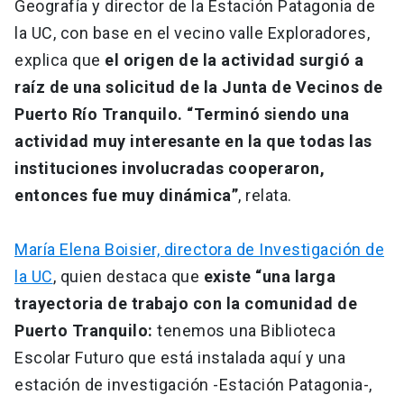
Geografía y director de la Estación Patagonia de
la UC, con base en el vecino valle Exploradores,
explica que
el origen de la actividad surgió a
raíz de una solicitud de la Junta de Vecinos de
Puerto Río Tranquilo. “Terminó siendo una
actividad muy interesante en la que todas las
instituciones involucradas cooperaron,
entonces fue muy dinámica”
, relata.
María Elena Boisier, directora de Investigación de
la UC
, quien destaca que
existe “una larga
trayectoria de trabajo con la comunidad de
Puerto Tranquilo:
tenemos una Biblioteca
Escolar Futuro que está instalada aquí y una
estación de investigación -Estación Patagonia-,