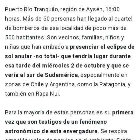
Puerto Río Tranquilo, región de Aysén, 16:00
horas. Más de 50 personas han llegado al cuartel
de bomberos de esa localidad de poco más de
500 habitantes. Son vecinos, familias, niños y
niñas que han arribado a
presenciar el eclipse de
sol anular -no total- que tendría lugar durante
esa tarde del miércoles 2 de octubre y que se
vería al sur de Sudamérica
, especialmente en
zonas de Chile y Argentina, como la Patagonia, y
también en Rapa Nui.
Para la mayoría de estas personas es su
primera
vez que son testigos de un fenómeno
astronómico de esta envergadura
. Se respira