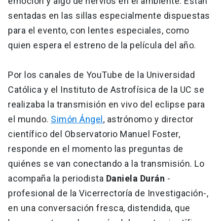
emoción y algo de nervios en el ambiente. Están
sentadas en las sillas especialmente dispuestas
para el evento, con lentes especiales, como
quien espera el estreno de la película del año.
Por los canales de YouTube de la Universidad
Católica y el Instituto de Astrofísica de la UC se
realizaba la transmisión en vivo del eclipse para
el mundo.
Simón Ángel
, astrónomo y director
científico del Observatorio Manuel Foster,
responde en el momento las preguntas de
quiénes se van conectando a la transmisión. Lo
acompaña la periodista
Daniela Durán
-
profesional de la Vicerrectoría de Investigación-,
en una conversación fresca, distendida, que