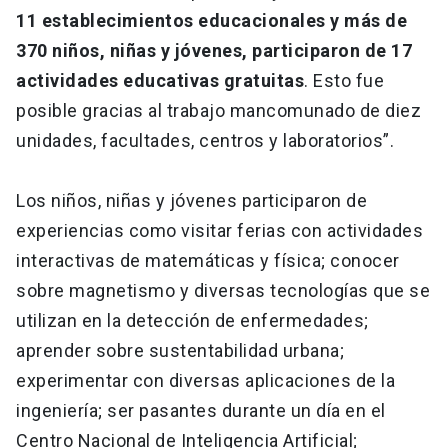
11 establecimientos educacionales y más de
370 niños, niñas y jóvenes, participaron de 17
actividades educativas gratuitas
. Esto fue
posible gracias al trabajo mancomunado de diez
unidades, facultades, centros y laboratorios”.
Los niños, niñas y jóvenes participaron de
experiencias como visitar ferias con actividades
interactivas de matemáticas y física; conocer
sobre magnetismo y diversas tecnologías que se
utilizan en la detección de enfermedades;
aprender sobre sustentabilidad urbana;
experimentar con diversas aplicaciones de la
ingeniería; ser pasantes durante un día en el
Centro Nacional de Inteligencia Artificial;