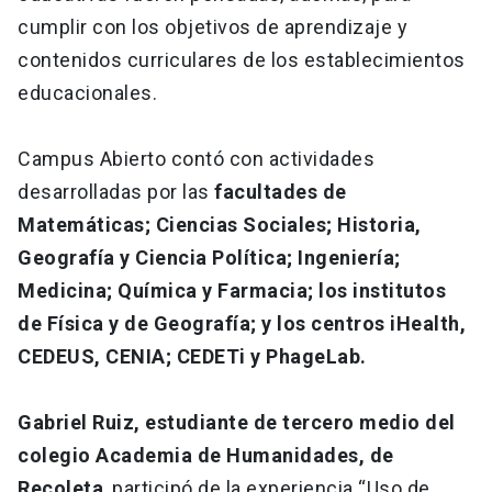
cumplir con los objetivos de aprendizaje y
contenidos curriculares de los establecimientos
educacionales.
Campus Abierto contó con actividades
desarrolladas por las
facultades de
Matemáticas; Ciencias Sociales; Historia,
Geografía y Ciencia Política; Ingeniería;
Medicina; Química y Farmacia; los institutos
de Física y de Geografía; y los centros iHealth,
CEDEUS, CENIA; CEDETi y PhageLab.
Gabriel Ruiz, estudiante de tercero medio del
colegio Academia de Humanidades, de
Recoleta
, participó de la experiencia “Uso de