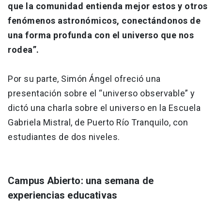
que la comunidad entienda mejor estos y otros
fenómenos astronómicos, conectándonos de
una forma profunda con el universo que nos
rodea”.
Por su parte, Simón Ángel ofreció una
presentación sobre el “universo observable” y
dictó una charla sobre el universo en la Escuela
Gabriela Mistral, de Puerto Río Tranquilo, con
estudiantes de dos niveles.
Campus Abierto: una semana de
experiencias educativas