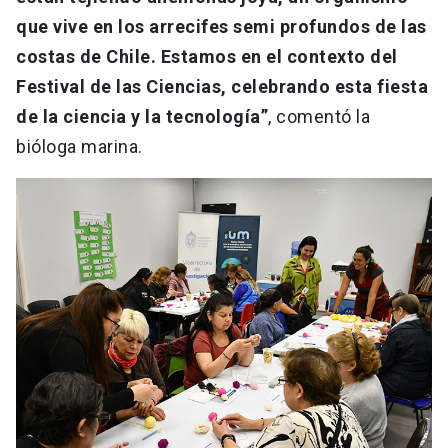
que vive en los arrecifes semi profundos de las
costas de Chile. Estamos en el contexto del
Festival de las Ciencias, celebrando esta fiesta
de la ciencia y la tecnología”
, comentó la
bióloga marina.