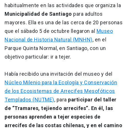
habitualmente en las actividades que organiza la
Municipalidad de Santiago
para adultos
mayores. Ella es una de las cerca de 20 personas
que el sábado 5 de octubre llegaron al
Museo
Nacional de Historia Natural (MNHN)
, en el
Parque Quinta Normal, en Santiago, con un
objetivo particular: ir a tejer.
Había recibido una invitación del museo y del
Núcleo Milenio para la Ecología y Conservación
de los Ecosistemas de Arrecifes Mesofóticos
Templados (NUTME)
, para
participar del taller
de “Tramares, tejiendo arrecifes”. En él, las
personas aprenden a tejer especies de
arrecifes de las costas chilenas, y en el camino