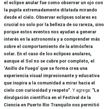
el eclipse anular fue como observar un ojo con
la pupila extremadamente dilatada mirando
desde el cielo. Observar eclipses solares es
crucial no solo por la belleza de su rareza, sino
porque estos eventos nos ayudan a generar
interés en la astronomía y a comprender más
sobre el comportamiento de la atmósfera
solar. En el caso de los eclipses anulares,
aunque el Sol no se cubre por completo, el
‘Anillo de Fuego’ que se forma crea una
experiencia visual impresionante y educativa
que inspira a la comunidad a mirar hacia el
cielo con curiosidad y respeto”
. Y agrega:
“La
divulgación científica en el Festival de la
Ciencia en Puerto Rio Tranquilo nos permitió