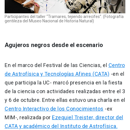
Participantes del taller “Tramares, tejiendo arrecifes”. (Fotografía
gentileza del Museo Nacional de Historia Natural)
Agujeros negros desde el escenario
En el marco del Festival de las Ciencias, el
Centro
de Astrofísica y Tecnologías Afines (CATA)
-en el
que participa la UC- marcó presencia en la fiesta
de la ciencia con actividades realizadas entre el 3
y 6 de octubre. Entre ellas estuvo una charla en el
Centro Interactivo de los Conocimientos
-ex
MIM-, realizada por
Ezequiel Treister, director del
CATA y académico del Instituto de Astrofísica.