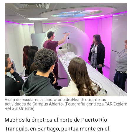
Visita de escolares al laboratorio de iHealth durante las
actividades de Campus Abierto. (Fotografía gentileza PAR Explora
RM Sur Oriente)
Muchos kilómetros al norte de Puerto Río
Tranquilo, en Santiago, puntualmente en el