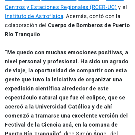
Centros y Estaciones Regionales (RCER-UC)
y el
Instituto de Astrofísica
. Además, contó con la
colaboración del
Cuerpo de Bomberos de Puerto
Río Tranquilo
.
“
Me quedo con muchas emociones positivas, a
nivel personal y profesional. Ha sido un agrado
de viaje, la oportunidad de compartir con esta
gente que tuvo la iniciativa de organizar una
expedición científica alrededor de este
espectáculo natural que fue el eclipse, que se
acercó a la Universidad Católica y de ahí
comenzó a tramarse una excelente versión del
Festival de la Ciencia acá, en la comuna de
Puerto Río Tranquilo
”, dice Simón Ángel, del