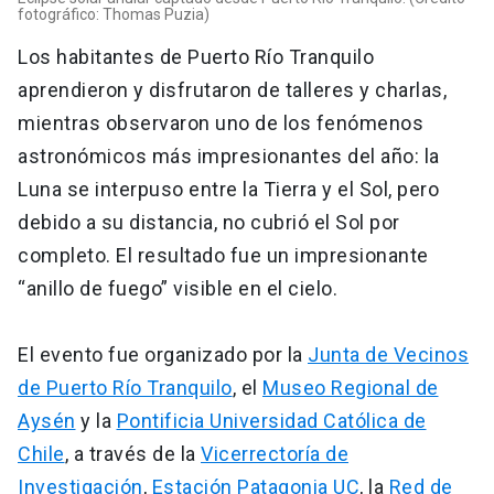
fotográfico: Thomas Puzia)
Los habitantes de Puerto Río Tranquilo
aprendieron y disfrutaron de talleres y charlas,
mientras observaron uno de los fenómenos
astronómicos más impresionantes del año: la
Luna se interpuso entre la Tierra y el Sol, pero
debido a su distancia, no cubrió el Sol por
completo. El resultado fue un impresionante
“anillo de fuego” visible en el cielo.
El evento fue organizado por la
Junta de Vecinos
de Puerto Río Tranquilo
, el
Museo Regional de
Aysén
y la
Pontificia Universidad Católica de
Chile
, a través de la
Vicerrectoría de
Investigación
,
Estación Patagonia UC
, la
Red de