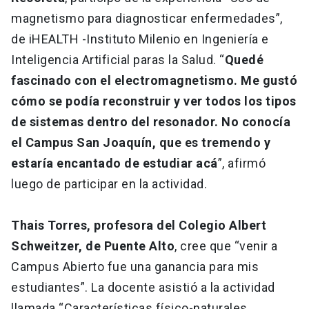
magnetismo para diagnosticar enfermedades”,
de iHEALTH -Instituto Milenio en Ingeniería e
Inteligencia Artificial paras la Salud. “
Quedé
fascinado con el electromagnetismo. Me gustó
cómo se podía reconstruir y ver todos los tipos
de sistemas dentro del resonador.
No conocía
el Campus San Joaquín, que es tremendo y
estaría encantado de estudiar acá
”, afirmó
luego de participar en la actividad.
Thais Torres, profesora del Colegio Albert
Schweitzer, de Puente Alto
, cree que “venir a
Campus Abierto fue una ganancia para mis
estudiantes”. La docente asistió a la actividad
llamada “Características físico-naturales