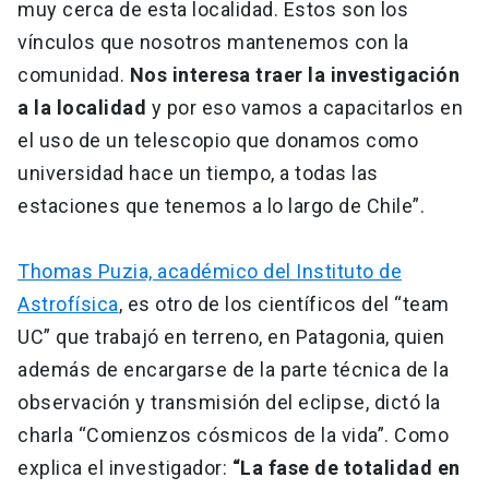
muy cerca de esta localidad. Estos son los
vínculos que nosotros mantenemos con la
comunidad.
Nos interesa traer la investigación
a la localidad
y por eso vamos a capacitarlos en
el uso de un telescopio que donamos como
universidad hace un tiempo, a todas las
estaciones que tenemos a lo largo de Chile”.
Thomas Puzia, académico del Instituto de
Astrofísica
, es otro de los científicos del “team
UC” que trabajó en terreno, en Patagonia, quien
además de encargarse de la parte técnica de la
observación y transmisión del eclipse, dictó la
charla “Comienzos cósmicos de la vida”. Como
explica el investigador:
“La fase de totalidad en