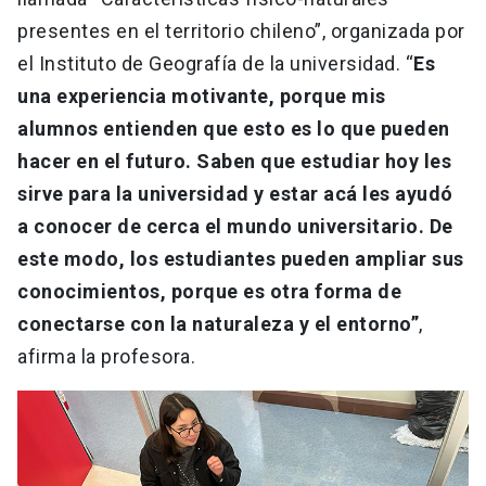
presentes en el territorio chileno”, organizada por
el Instituto de Geografía de la universidad. “
Es
una experiencia motivante, porque mis
alumnos entienden que esto es lo que pueden
hacer en el futuro. Saben que estudiar hoy les
sirve para la universidad y estar acá les ayudó
a conocer de cerca el mundo universitario. De
este modo, los estudiantes pueden ampliar sus
conocimientos, porque es otra forma de
conectarse con la naturaleza y el entorno”
,
afirma la profesora.