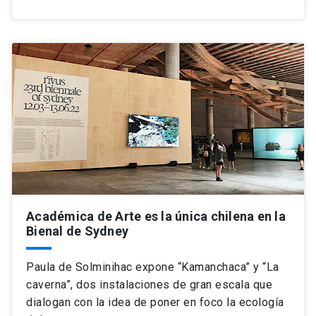
Académica de Arte es la única chilena en la
Bienal de Sydney
Paula de Solminihac expone “Kamanchaca” y “La
caverna”, dos instalaciones de gran escala que
dialogan con la idea de poner en foco la ecología