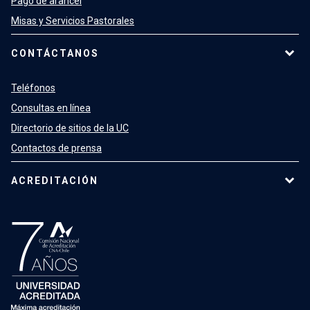
Pago de arancel
Misas y Servicios Pastorales
CONTÁCTANOS
Teléfonos
Consultas en línea
Directorio de sitios de la UC
Contactos de prensa
ACREDITACIÓN