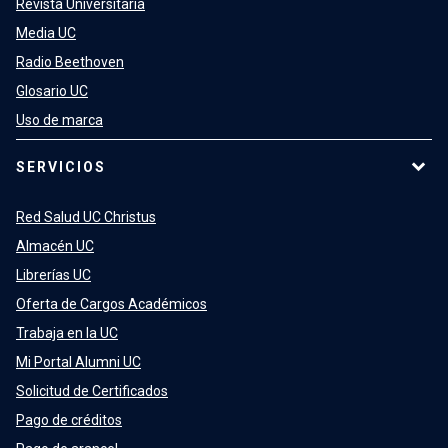
Revista Universitaria
Media UC
Radio Beethoven
Glosario UC
Uso de marca
SERVICIOS
Red Salud UC Christus
Almacén UC
Librerías UC
Oferta de Cargos Académicos
Trabaja en la UC
Mi Portal Alumni UC
Solicitud de Certificados
Pago de créditos