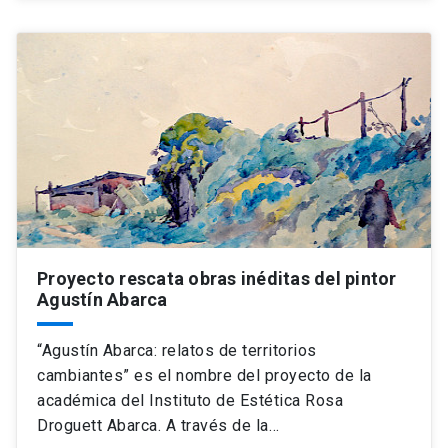
Proyecto rescata obras inéditas del pintor
Agustín Abarca
“Agustín Abarca: relatos de territorios
cambiantes” es el nombre del proyecto de la
académica del Instituto de Estética Rosa
Droguett Abarca. A través de la…