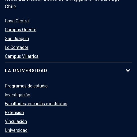
Chile
Casa Central
Campus Oriente
San Joaquín
Lo Contador
Campus Villarrica
LA UNIVERSIDAD
Programas de estudio
Investigación
Facultades, escuelas e institutos
Extensión
Vinculación
Universidad