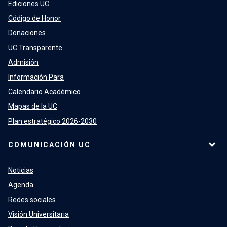
Ediciones UC
Código de Honor
Donaciones
UC Transparente
Admisión
Información Para
Calendario Académico
Mapas de la UC
Plan estratégico 2026-2030
COMUNICACIÓN UC
Noticias
Agenda
Redes sociales
Visión Universitaria