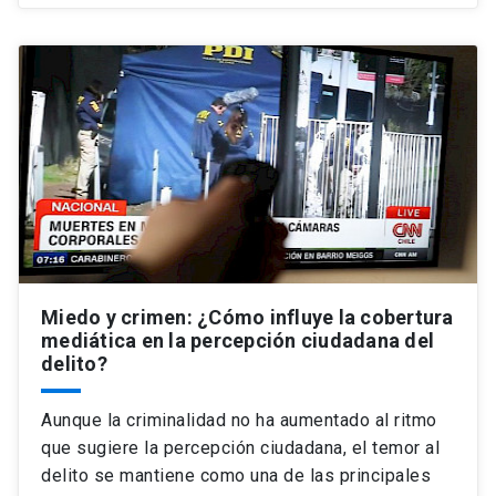
Miedo y crimen: ¿Cómo influye la cobertura
mediática en la percepción ciudadana del
delito?
Aunque la criminalidad no ha aumentado al ritmo
que sugiere la percepción ciudadana, el temor al
delito se mantiene como una de las principales