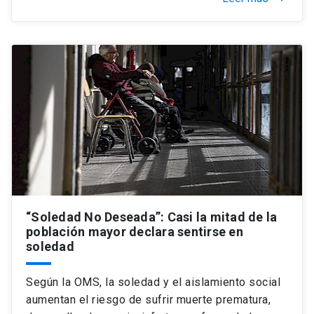
“Soledad No Deseada”: Casi la mitad de la
población mayor declara sentirse en
soledad
Según la OMS, la soledad y el aislamiento social
aumentan el riesgo de sufrir muerte prematura,