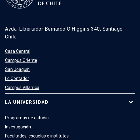
Avda. Libertador Bernardo O’Higgins 340, Santiago -
Chile
Casa Central
Campus Oriente
San Joaquín
Lo Contador
Campus Villarrica
LA UNIVERSIDAD
Programas de estudio
Investigación
Facultades, escuelas e institutos