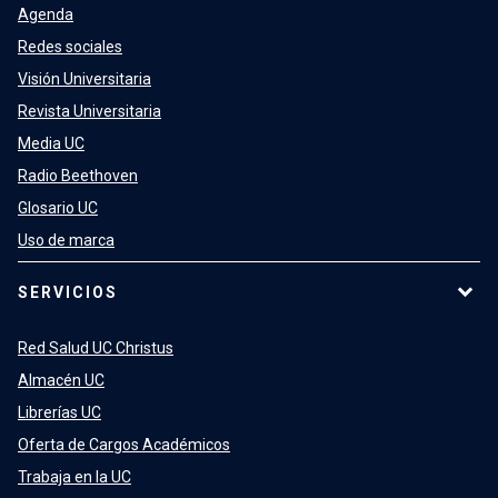
Agenda
Redes sociales
Visión Universitaria
Revista Universitaria
Media UC
Radio Beethoven
Glosario UC
Uso de marca
SERVICIOS
Red Salud UC Christus
Almacén UC
Librerías UC
Oferta de Cargos Académicos
Trabaja en la UC