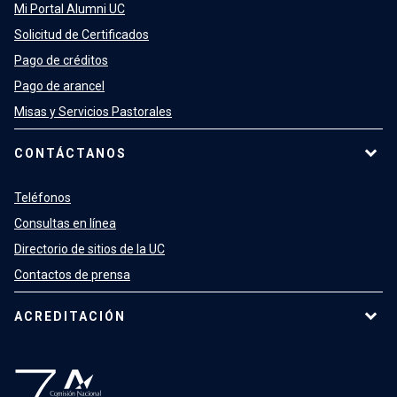
Mi Portal Alumni UC
Solicitud de Certificados
Pago de créditos
Pago de arancel
Misas y Servicios Pastorales
CONTÁCTANOS
Teléfonos
Consultas en línea
Directorio de sitios de la UC
Contactos de prensa
ACREDITACIÓN