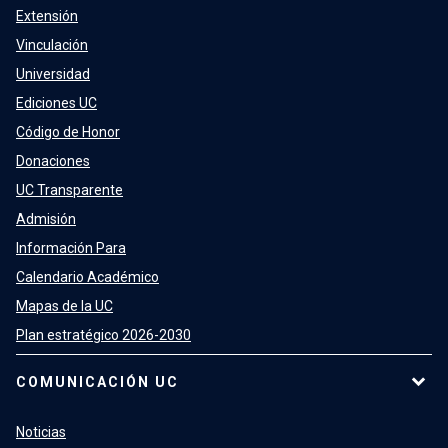
Extensión
Vinculación
Universidad
Ediciones UC
Código de Honor
Donaciones
UC Transparente
Admisión
Información Para
Calendario Académico
Mapas de la UC
Plan estratégico 2026-2030
COMUNICACIÓN UC
Noticias