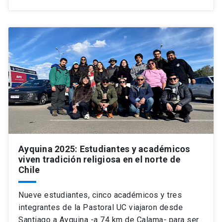
Ayquina 2025: Estudiantes y académicos
viven tradición religiosa en el norte de
Chile
Nueve estudiantes, cinco académicos y tres
integrantes de la Pastoral UC viajaron desde
Santiago a Ayquina -a 74 km de Calama- para ser