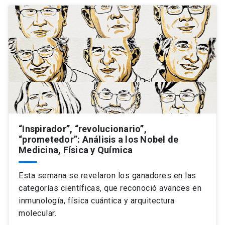
“Inspirador”, “revolucionario”,
“prometedor”: Análisis a los Nobel de
Medicina, Física y Química
Esta semana se revelaron los ganadores en las
categorías científicas, que reconoció avances en
inmunología, física cuántica y arquitectura
molecular.