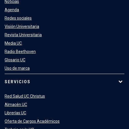
Noticias
Agenda
Redes sociales
Visión Universitaria
Revista Universitaria
Media UC
Radio Beethoven
Glosario UC
Uso de marca
SERVICIOS
Red Salud UC Christus
Almacén UC
Librerías UC
Oferta de Cargos Académicos