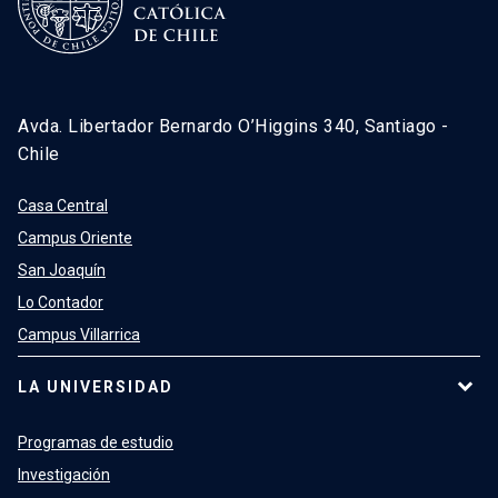
Avda. Libertador Bernardo O’Higgins 340, Santiago -
Chile
Casa Central
Campus Oriente
San Joaquín
Lo Contador
Campus Villarrica
LA UNIVERSIDAD
Programas de estudio
Investigación