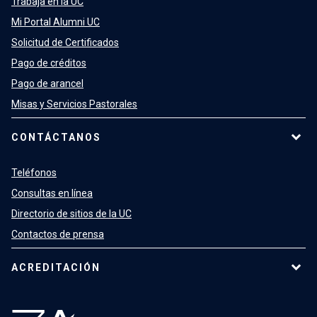
Trabaja en la UC
Mi Portal Alumni UC
Solicitud de Certificados
Pago de créditos
Pago de arancel
Misas y Servicios Pastorales
CONTÁCTANOS
Teléfonos
Consultas en línea
Directorio de sitios de la UC
Contactos de prensa
ACREDITACIÓN