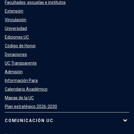
Facultades, escuelas e institutos
Extensión
Vinculación
Universidad
Ediciones UC
Código de Honor
Donaciones
UC Transparente
Admisión
Información Para
Calendario Académico
Mapas de la UC
Plan estratégico 2026-2030
COMUNICACIÓN UC