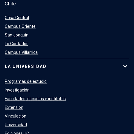
Chile
Casa Central
Campus Oriente
San Joaquín
Lo Contador
Campus Villarrica
LA UNIVERSIDAD
Programas de estudio
Investigación
Facultades, escuelas e institutos
Extensión
Vinculación
Universidad
Ediciones UC