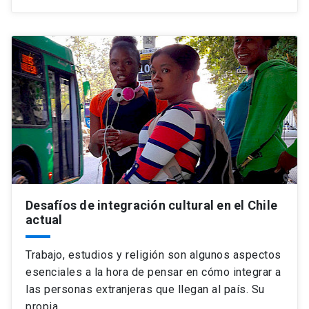
Desafíos de integración cultural en el Chile
actual
Trabajo, estudios y religión son algunos aspectos
esenciales a la hora de pensar en cómo integrar a
las personas extranjeras que llegan al país. Su
propia…