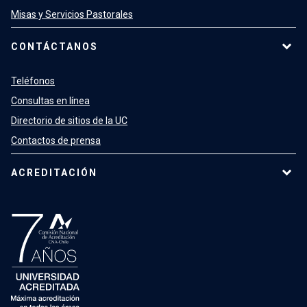
Misas y Servicios Pastorales
CONTÁCTANOS
Teléfonos
Consultas en línea
Directorio de sitios de la UC
Contactos de prensa
ACREDITACIÓN