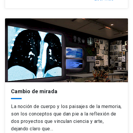
Cambio de mirada
La noción de cuerpo y los paisajes de la memoria,
son los conceptos que dan pie a la reflexión de
dos proyectos que vinculan ciencia y arte,
dejando claro que…