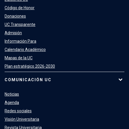
Código de Honor
Donaciones
UC Transparente
Admisión
Información Para
Calendario Académico
Mapas de la UC
Plan estratégico 2026-2030
COMUNICACIÓN UC
Noticias
Agenda
Redes sociales
Visión Universitaria
Revista Universitaria