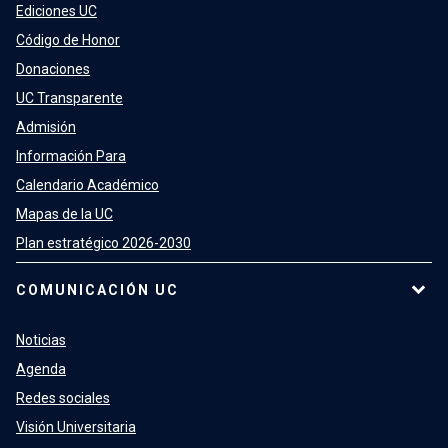
Ediciones UC
Código de Honor
Donaciones
UC Transparente
Admisión
Información Para
Calendario Académico
Mapas de la UC
Plan estratégico 2026-2030
COMUNICACIÓN UC
Noticias
Agenda
Redes sociales
Visión Universitaria