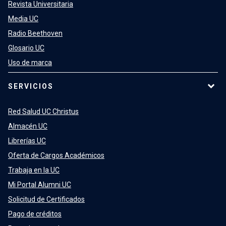
Revista Universitaria
Media UC
Radio Beethoven
Glosario UC
Uso de marca
SERVICIOS
Red Salud UC Christus
Almacén UC
Librerías UC
Oferta de Cargos Académicos
Trabaja en la UC
Mi Portal Alumni UC
Solicitud de Certificados
Pago de créditos