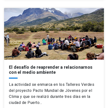
El desafío de reaprender a relacionarnos
con el medio ambiente
La actividad se enmarca en los Talleres Verdes
del proyecto Pacto Mundial de Jóvenes por el
Clima y que se realizó durante tres días en la
ciudad de Puerto…