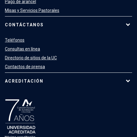
Pago de arancel
Misas y Servicios Pastorales
CONTÁCTANOS
Teléfonos
Consultas en línea
Directorio de sitios de la UC
Contactos de prensa
ACREDITACIÓN