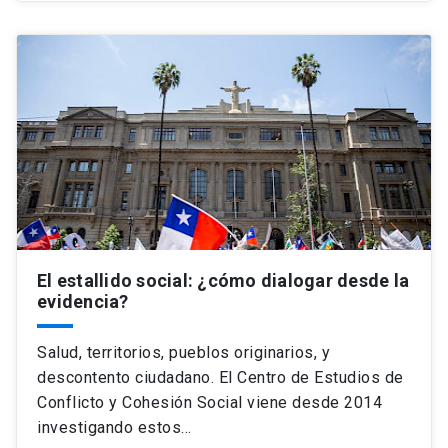
El estallido social: ¿cómo dialogar desde la
evidencia?
Salud, territorios, pueblos originarios, y
descontento ciudadano. El Centro de Estudios de
Conflicto y Cohesión Social viene desde 2014
investigando estos…