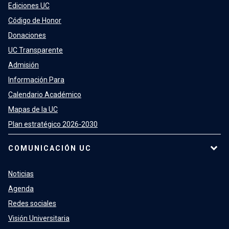
Ediciones UC
Código de Honor
Donaciones
UC Transparente
Admisión
Información Para
Calendario Académico
Mapas de la UC
Plan estratégico 2026-2030
COMUNICACIÓN UC
Noticias
Agenda
Redes sociales
Visión Universitaria