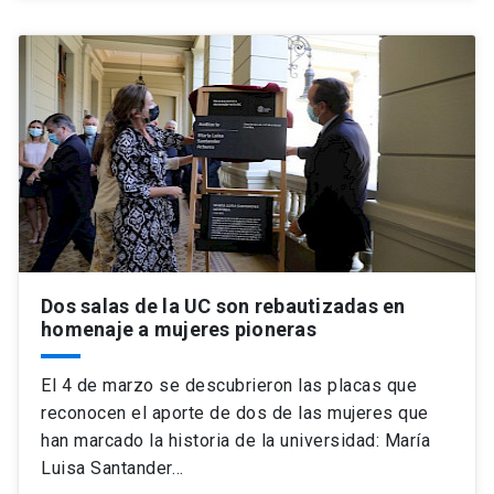
Dos salas de la UC son rebautizadas en
homenaje a mujeres pioneras
El 4 de marzo se descubrieron las placas que
reconocen el aporte de dos de las mujeres que
han marcado la historia de la universidad: María
Luisa Santander…