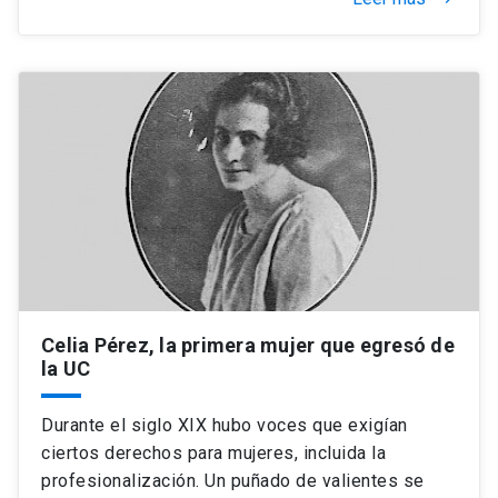
Celia Pérez, la primera mujer que egresó de
la UC
Durante el siglo XIX hubo voces que exigían
ciertos derechos para mujeres, incluida la
profesionalización. Un puñado de valientes se