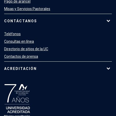
Pago de arancel
Misas y Servicios Pastorales
CONTÁCTANOS
Teléfonos
Consultas en línea
Directorio de sitios de la UC
Contactos de prensa
ACREDITACIÓN