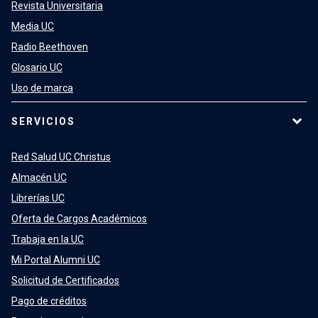
Revista Universitaria
Media UC
Radio Beethoven
Glosario UC
Uso de marca
SERVICIOS
Red Salud UC Christus
Almacén UC
Librerías UC
Oferta de Cargos Académicos
Trabaja en la UC
Mi Portal Alumni UC
Solicitud de Certificados
Pago de créditos