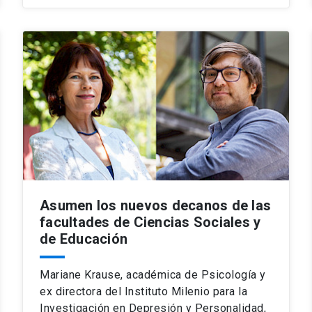
Asumen los nuevos decanos de las
facultades de Ciencias Sociales y
de Educación
Mariane Krause, académica de Psicología y
ex directora del Instituto Milenio para la
Investigación en Depresión y Personalidad,