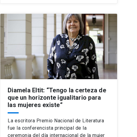
Diamela Eltit: “Tengo la certeza de
que un horizonte igualitario para
las mujeres existe”
La escritora Premio Nacional de Literatura
fue la conferencista principal de la
ceremonia del día internacional de la mujer