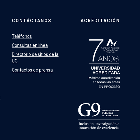
CONTÁCTANOS
ACREDITACIÓN
Teléfonos
Consultas en línea
Directorio de sitios de la
UC
Contactos de prensa
s