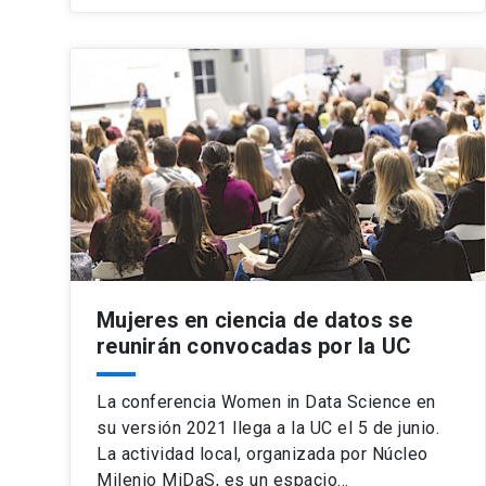
Mujeres en ciencia de datos se
reunirán convocadas por la UC
La conferencia Women in Data Science en
su versión 2021 llega a la UC el 5 de junio.
La actividad local, organizada por Núcleo
Milenio MiDaS, es un espacio…