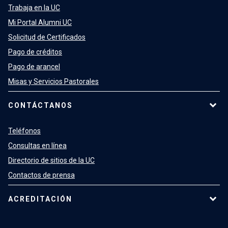
Trabaja en la UC
Mi Portal Alumni UC
Solicitud de Certificados
Pago de créditos
Pago de arancel
Misas y Servicios Pastorales
CONTÁCTANOS
Teléfonos
Consultas en línea
Directorio de sitios de la UC
Contactos de prensa
ACREDITACIÓN