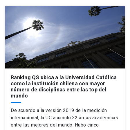
Ranking QS ubica a la Universidad Católica
como la institución chilena con mayor
número de disciplinas entre las top del
mundo
De acuerdo a la versión 2019 de la medición
internacional, la UC acumuló 32 áreas académicas
entre las mejores del mundo. Hubo cinco