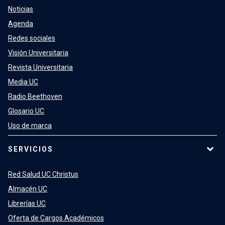
Noticias
Agenda
Redes sociales
Visión Universitaria
Revista Universitaria
Media UC
Radio Beethoven
Glosario UC
Uso de marca
SERVICIOS
Red Salud UC Christus
Almacén UC
Librerías UC
Oferta de Cargos Académicos