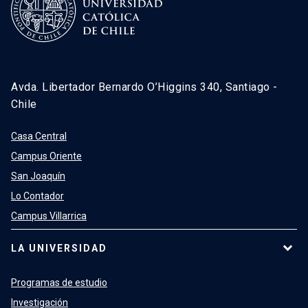
Avda. Libertador Bernardo O’Higgins 340, Santiago -
Chile
Casa Central
Campus Oriente
San Joaquín
Lo Contador
Campus Villarrica
LA UNIVERSIDAD
Programas de estudio
Investigación