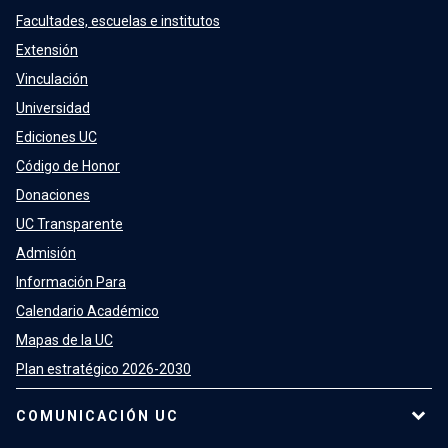
Facultades, escuelas e institutos
Extensión
Vinculación
Universidad
Ediciones UC
Código de Honor
Donaciones
UC Transparente
Admisión
Información Para
Calendario Académico
Mapas de la UC
Plan estratégico 2026-2030
COMUNICACIÓN UC