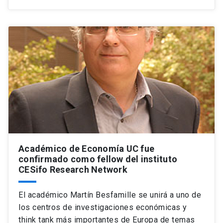
Académico de Economía UC fue
confirmado como fellow del instituto
CESifo Research Network
El académico Martín Besfamille se unirá a uno de
los centros de investigaciones económicas y
think tank más importantes de Europa de temas