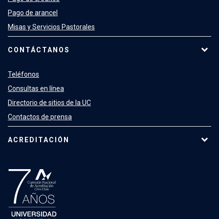
Pago de arancel
Misas y Servicios Pastorales
CONTÁCTANOS
Teléfonos
Consultas en línea
Directorio de sitios de la UC
Contactos de prensa
ACREDITACIÓN