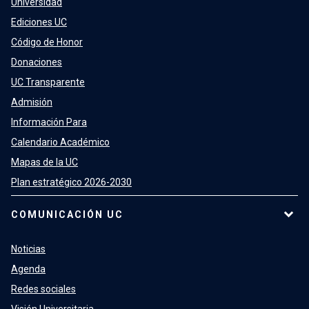
Universidad
Ediciones UC
Código de Honor
Donaciones
UC Transparente
Admisión
Información Para
Calendario Académico
Mapas de la UC
Plan estratégico 2026-2030
COMUNICACIÓN UC
Noticias
Agenda
Redes sociales