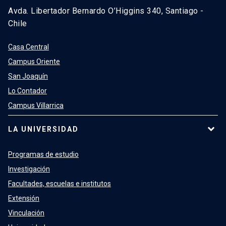
Avda. Libertador Bernardo O’Higgins 340, Santiago -
Chile
Casa Central
Campus Oriente
San Joaquín
Lo Contador
Campus Villarrica
LA UNIVERSIDAD
Programas de estudio
Investigación
Facultades, escuelas e institutos
Extensión
Vinculación