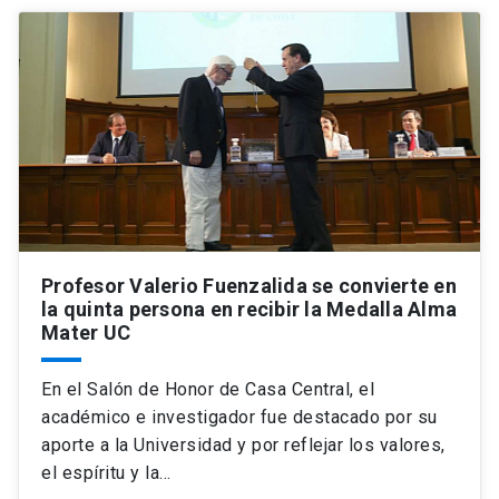
Profesor Valerio Fuenzalida se convierte en
la quinta persona en recibir la Medalla Alma
Mater UC
En el Salón de Honor de Casa Central, el
académico e investigador fue destacado por su
aporte a la Universidad y por reflejar los valores,
el espíritu y la…