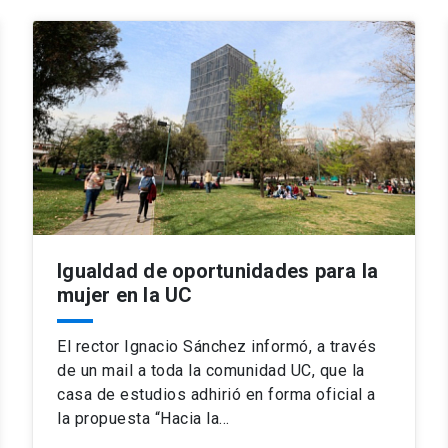
Igualdad de oportunidades para la
mujer en la UC
El rector Ignacio Sánchez informó, a través
de un mail a toda la comunidad UC, que la
casa de estudios adhirió en forma oficial a
la propuesta “Hacia la…