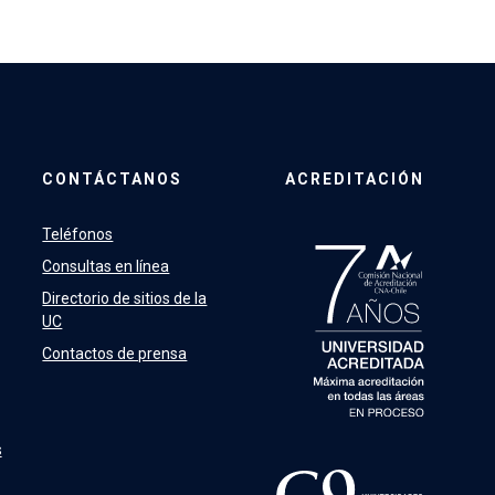
CONTÁCTANOS
ACREDITACIÓN
Teléfonos
Consultas en línea
Directorio de sitios de la
UC
Contactos de prensa
s