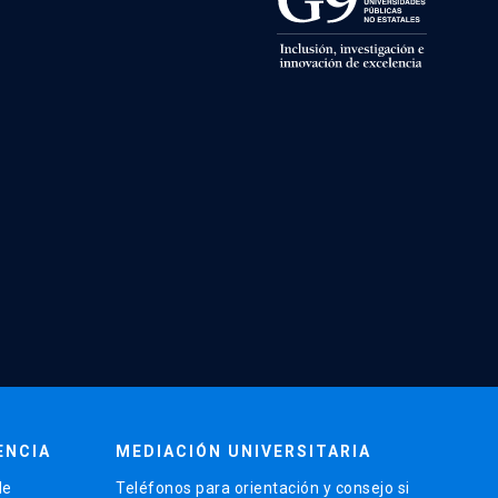
ENCIA
MEDIACIÓN UNIVERSITARIA
de
Teléfonos para orientación y consejo si