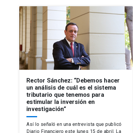
Rector Sánchez: “Debemos hacer
un análisis de cuál es el sistema
tributario que tenemos para
estimular la inversión en
investigación”
Así lo señaló en una entrevista que publicó
Diario Financiero este lunes 15 de abril. La