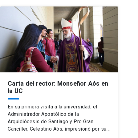
Carta del rector: Monseñor Aós en
la UC
En su primera visita a la universidad, el
Administrador Apostólico de la
Arquidiócesis de Santiago y Pro Gran
Canciller, Celestino Aós, impresionó por su…