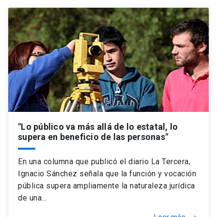
"Lo público va más allá de lo estatal, lo
supera en beneficio de las personas"
En una columna que publicó el diario La Tercera,
Ignacio Sánchez señala que la función y vocación
pública supera ampliamente la naturaleza jurídica
de una…