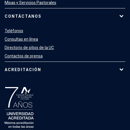
Misas y Servicios Pastorales
CONTÁCTANOS
Teléfonos
Consultas en línea
Directorio de sitios de la UC
Contactos de prensa
ACREDITACIÓN