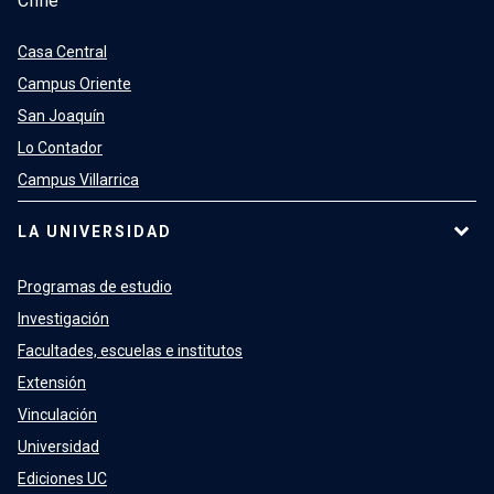
Chile
Casa Central
Campus Oriente
San Joaquín
Lo Contador
Campus Villarrica
LA UNIVERSIDAD
Programas de estudio
Investigación
Facultades, escuelas e institutos
Extensión
Vinculación
Universidad
Ediciones UC