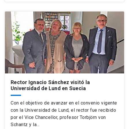
Rector Ignacio Sánchez visitó la
Universidad de Lund en Suecia
Con el objetivo de avanzar en el convenio vigente
con la Universidad de Lund, el rector fue recibido
por el Vice Chancellor, profesor Torbjörn von
Schantz y la…