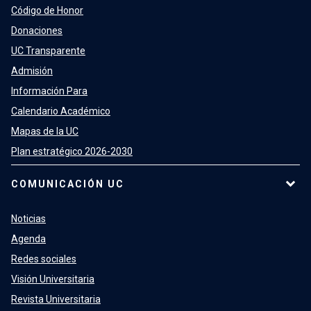
Código de Honor
Donaciones
UC Transparente
Admisión
Información Para
Calendario Académico
Mapas de la UC
Plan estratégico 2026-2030
COMUNICACIÓN UC
Noticias
Agenda
Redes sociales
Visión Universitaria
Revista Universitaria