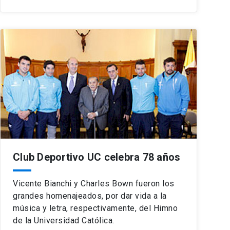
Club Deportivo UC celebra 78 años
Vicente Bianchi y Charles Bown fueron los
grandes homenajeados, por dar vida a la
música y letra, respectivamente, del Himno
de la Universidad Católica.