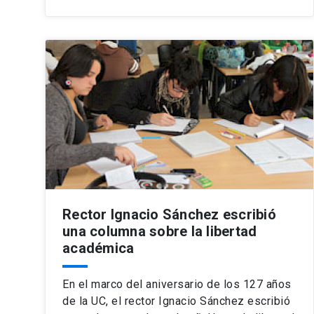
Rector Ignacio Sánchez escribió
una columna sobre la libertad
académica
En el marco del aniversario de los 127 años
de la UC, el rector Ignacio Sánchez escribió