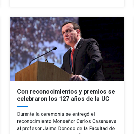
Con reconocimientos y premios se
celebraron los 127 años de la UC
Durante la ceremonia se entregó el
reconocimiento Monseñor Carlos Casanueva
al profesor Jaime Donoso de la Facultad de