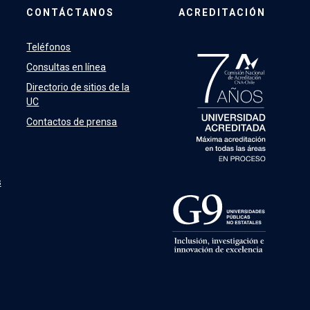
CONTÁCTANOS
ACREDITACIÓN
Teléfonos
Consultas en línea
Directorio de sitios de la
UC
Contactos de prensa
s