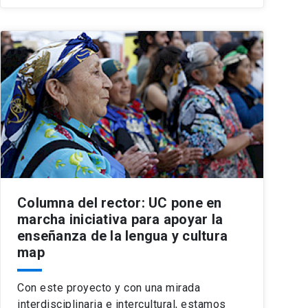
Columna del rector: UC pone en
marcha iniciativa para apoyar la
enseñanza de la lengua y cultura
map
Con este proyecto y con una mirada
interdisciplinaria e intercultural, estamos