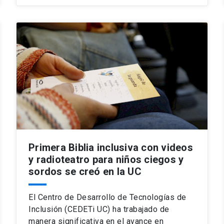
Primera Biblia inclusiva con videos
y radioteatro para niños ciegos y
sordos se creó en la UC
El Centro de Desarrollo de Tecnologías de
Inclusión (CEDETi UC) ha trabajado de
manera significativa en el avance en