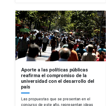
Aporte a las políticas públicas
reafirma el compromiso de la
universidad con el desarrollo del
país
Las propuestas que se presentan en el
concurso de este año, representan ideas