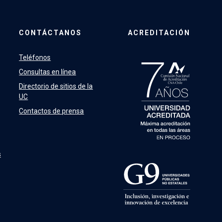
CONTÁCTANOS
ACREDITACIÓN
Teléfonos
Consultas en línea
Directorio de sitios de la
UC
Contactos de prensa
s