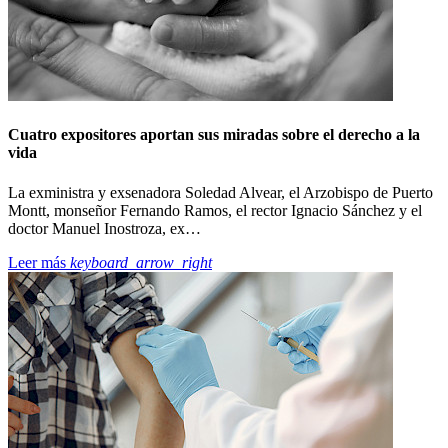
Cuatro expositores aportan sus miradas sobre el derecho a la
vida
La exministra y exsenadora Soledad Alvear, el Arzobispo de Puerto
Montt, monseñor Fernando Ramos, el rector Ignacio Sánchez y el
doctor Manuel Inostroza, ex…
Leer más
keyboard_arrow_right