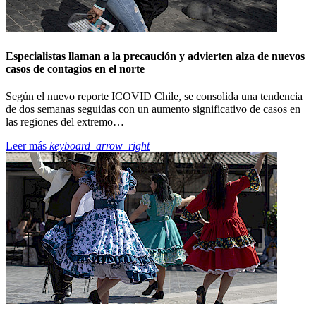
Especialistas llaman a la precaución y advierten alza de nuevos
casos de contagios en el norte
Según el nuevo reporte ICOVID Chile, se consolida una tendencia
de dos semanas seguidas con un aumento significativo de casos en
las regiones del extremo…
Leer más
keyboard_arrow_right