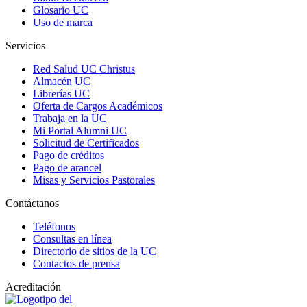
Glosario UC
Uso de marca
Servicios
Red Salud UC Christus
Almacén UC
Librerías UC
Oferta de Cargos Académicos
Trabaja en la UC
Mi Portal Alumni UC
Solicitud de Certificados
Pago de créditos
Pago de arancel
Misas y Servicios Pastorales
Contáctanos
Teléfonos
Consultas en línea
Directorio de sitios de la UC
Contactos de prensa
Acreditación