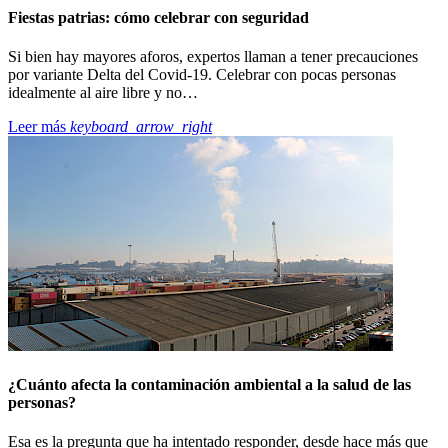
Fiestas patrias: cómo celebrar con seguridad
Si bien hay mayores aforos, expertos llaman a tener precauciones
por variante Delta del Covid-19. Celebrar con pocas personas
idealmente al aire libre y no…
Leer más
keyboard_arrow_right
¿Cuánto afecta la contaminación ambiental a la salud de las
personas?
Esa es la pregunta que ha intentado responder, desde hace más que