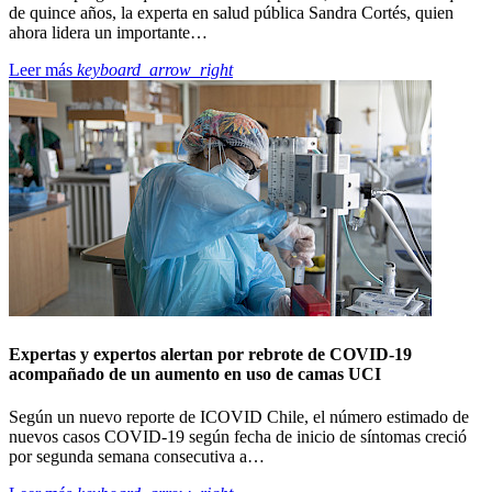
de quince años, la experta en salud pública Sandra Cortés, quien
ahora lidera un importante…
Leer más
keyboard_arrow_right
Expertas y expertos alertan por rebrote de COVID-19
acompañado de un aumento en uso de camas UCI
Según un nuevo reporte de ICOVID Chile, el número estimado de
nuevos casos COVID-19 según fecha de inicio de síntomas creció
por segunda semana consecutiva a…