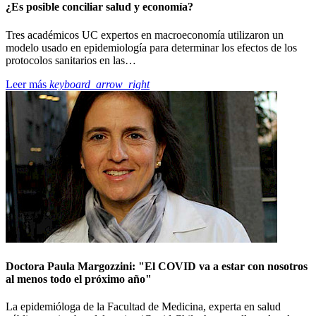
¿Es posible conciliar salud y economía?
Tres académicos UC expertos en macroeconomía utilizaron un
modelo usado en epidemiología para determinar los efectos de los
protocolos sanitarios en las…
Leer más
keyboard_arrow_right
Doctora Paula Margozzini: "El COVID va a estar con nosotros
al menos todo el próximo año"
La epidemióloga de la Facultad de Medicina, experta en salud