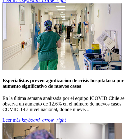
Leer más
keyboard_arrow_right
Especialistas prevén agudización de crisis hospitalaria por
aumento significativo de nuevos casos
En la última semana analizada por el equipo ICOVID Chile se
observa un aumento de 12,6% en el número de nuevos casos
COVID-19 a nivel nacional, donde nueve…
Leer más
keyboard_arrow_right