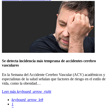
Se detecta incidencia más temprana de accidentes cerebro
vasculares
En la Semana del Accidente Cerebro Vascular (ACV) académicos y
especialistas de la salud señalan que factores de riesgo en el estilo de
vida, como la obesidad…
Leer más
keyboard_arrow_right
keyboard_arrow_left
1