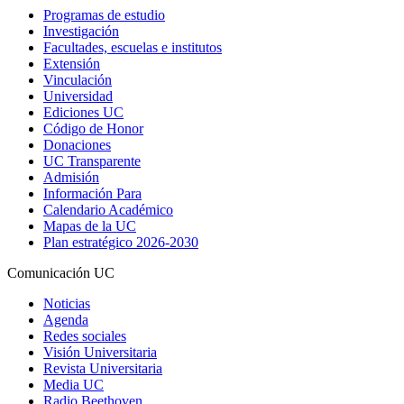
Programas de estudio
Investigación
Facultades, escuelas e institutos
Extensión
Vinculación
Universidad
Ediciones UC
Código de Honor
Donaciones
UC Transparente
Admisión
Información Para
Calendario Académico
Mapas de la UC
Plan estratégico 2026-2030
Comunicación UC
Noticias
Agenda
Redes sociales
Visión Universitaria
Revista Universitaria
Media UC
Radio Beethoven