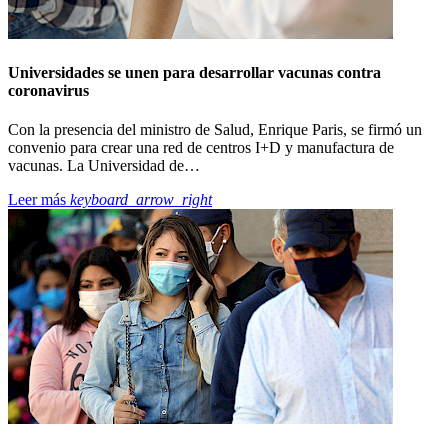
Universidades se unen para desarrollar vacunas contra
coronavirus
Con la presencia del ministro de Salud, Enrique Paris, se firmó un
convenio para crear una red de centros I+D y manufactura de
vacunas. La Universidad de…
Leer más
keyboard_arrow_right