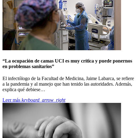
“La ocupación de camas UCI es muy crítica y puede ponernos
en problemas sanitarios”
El infectólogo de la Facultad de Medicina, Jaime Labarca, se refiere
a la pandemia y al manejo que han tenido las autoridades. Además,
explica qué debiese…
Leer más
keyboard_arrow_right