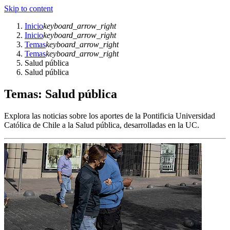
Skip to content
Inicio
keyboard_arrow_right
Inicio
keyboard_arrow_right
Temas
keyboard_arrow_right
Temas
keyboard_arrow_right
Salud pública
Salud pública
Temas: Salud pública
Explora las noticias sobre los aportes de la Pontificia Universidad
Católica de Chile a la Salud pública, desarrolladas en la UC.