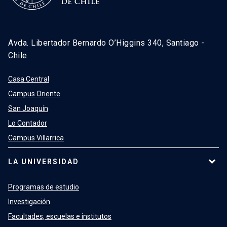
Avda. Libertador Bernardo O’Higgins 340, Santiago -
Chile
Casa Central
Campus Oriente
San Joaquín
Lo Contador
Campus Villarrica
LA UNIVERSIDAD
Programas de estudio
Investigación
Facultades, escuelas e institutos