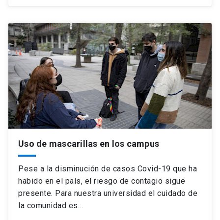
Uso de mascarillas en los campus
Pese a la disminución de casos Covid-19 que ha
habido en el país, el riesgo de contagio sigue
presente. Para nuestra universidad el cuidado de
la comunidad es…