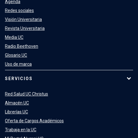
Agenda
Redes sociales
Visión Universitaria
Revista Universitaria
Media UC
Radio Beethoven
Glosario UC
Uso de marca
SERVICIOS
Red Salud UC Christus
Almacén UC
Librerías UC
Oferta de Cargos Académicos
Trabaja en la UC