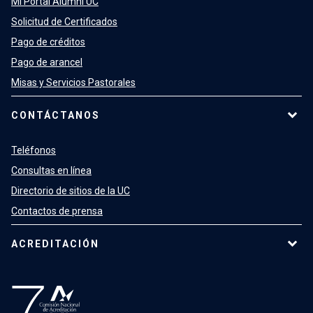
Mi Portal Alumni UC
Solicitud de Certificados
Pago de créditos
Pago de arancel
Misas y Servicios Pastorales
CONTÁCTANOS
Teléfonos
Consultas en línea
Directorio de sitios de la UC
Contactos de prensa
ACREDITACIÓN