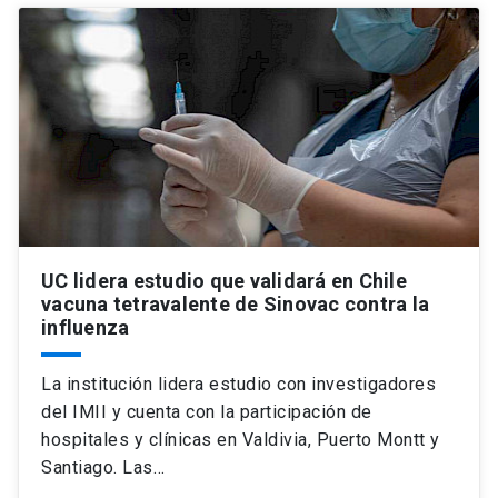
UC lidera estudio que validará en Chile
vacuna tetravalente de Sinovac contra la
influenza
La institución lidera estudio con investigadores
del IMII y cuenta con la participación de
hospitales y clínicas en Valdivia, Puerto Montt y
Santiago. Las…