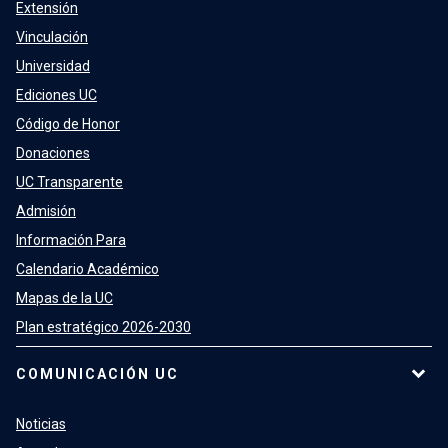
Extensión
Vinculación
Universidad
Ediciones UC
Código de Honor
Donaciones
UC Transparente
Admisión
Información Para
Calendario Académico
Mapas de la UC
Plan estratégico 2026-2030
COMUNICACIÓN UC
Noticias