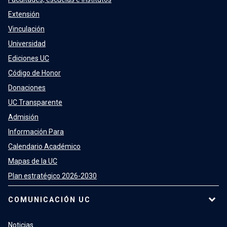
Extensión
Vinculación
Universidad
Ediciones UC
Código de Honor
Donaciones
UC Transparente
Admisión
Información Para
Calendario Académico
Mapas de la UC
Plan estratégico 2026-2030
COMUNICACIÓN UC
Noticias