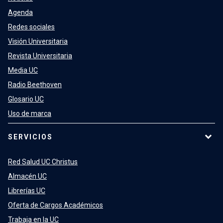
Agenda
Redes sociales
Visión Universitaria
Revista Universitaria
Media UC
Radio Beethoven
Glosario UC
Uso de marca
SERVICIOS
Red Salud UC Christus
Almacén UC
Librerías UC
Oferta de Cargos Académicos
Trabaja en la UC