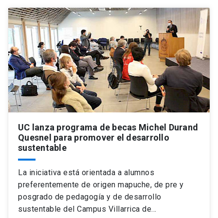
UC lanza programa de becas Michel Durand
Quesnel para promover el desarrollo
sustentable
La iniciativa está orientada a alumnos
preferentemente de origen mapuche, de pre y
posgrado de pedagogía y de desarrollo
sustentable del Campus Villarrica de…