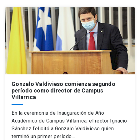
Gonzalo Valdivieso comienza segundo
período como director de Campus
Villarrica
En la ceremonia de Inauguración de Año
Académico de Campus Villarrica, el rector Ignacio
Sánchez felicitó a Gonzalo Valdivieso quien
terminó un primer período…