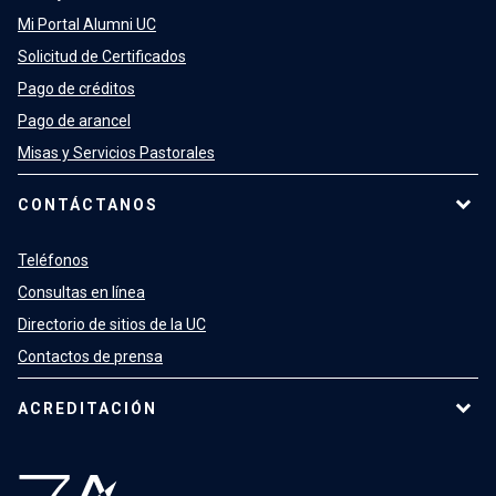
Mi Portal Alumni UC
Solicitud de Certificados
Pago de créditos
Pago de arancel
Misas y Servicios Pastorales
CONTÁCTANOS
Teléfonos
Consultas en línea
Directorio de sitios de la UC
Contactos de prensa
ACREDITACIÓN