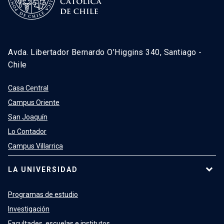
Avda. Libertador Bernardo O’Higgins 340, Santiago -
Chile
Casa Central
Campus Oriente
San Joaquín
Lo Contador
Campus Villarrica
LA UNIVERSIDAD
Programas de estudio
Investigación
Facultades, escuelas e institutos