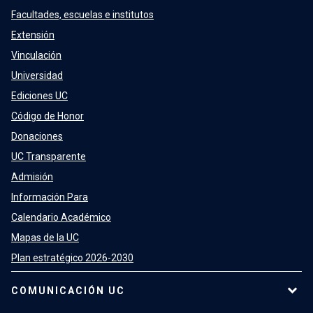
Facultades, escuelas e institutos
Extensión
Vinculación
Universidad
Ediciones UC
Código de Honor
Donaciones
UC Transparente
Admisión
Información Para
Calendario Académico
Mapas de la UC
Plan estratégico 2026-2030
COMUNICACIÓN UC