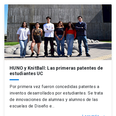
HUNO y KnitBall: Las primeras patentes de
estudiantes UC
Por primera vez fueron concedidas patentes a
inventos desarrollados por estudiantes. Se trata
de innovaciones de alumnas y alumnos de las
escuelas de Diseño e…