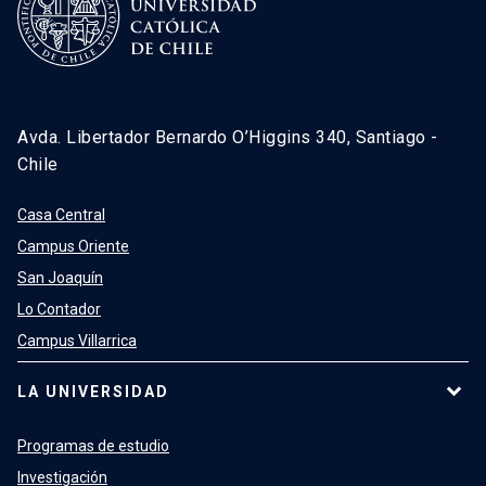
Avda. Libertador Bernardo O’Higgins 340, Santiago -
Chile
Casa Central
Campus Oriente
San Joaquín
Lo Contador
Campus Villarrica
LA UNIVERSIDAD
Programas de estudio
Investigación