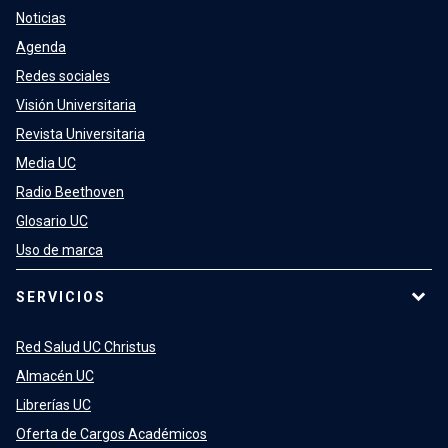
Noticias
Agenda
Redes sociales
Visión Universitaria
Revista Universitaria
Media UC
Radio Beethoven
Glosario UC
Uso de marca
SERVICIOS
Red Salud UC Christus
Almacén UC
Librerías UC
Oferta de Cargos Académicos