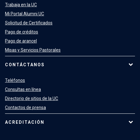
Trabaja en la UC
Mi Portal Alumni UC
Solicitud de Certificados
Pago de créditos
Pago de arancel
Misas y Servicios Pastorales
CONTÁCTANOS
Teléfonos
Consultas en línea
Directorio de sitios de la UC
Contactos de prensa
ACREDITACIÓN