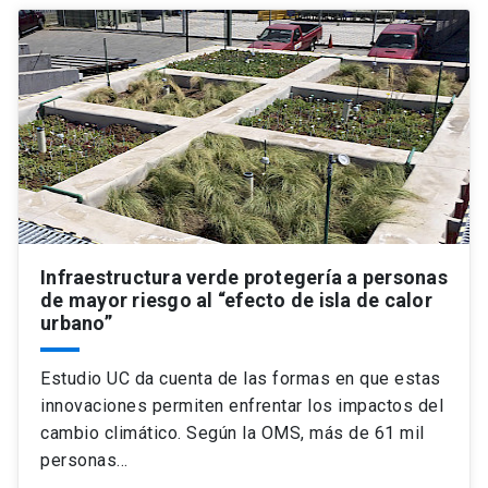
Infraestructura verde protegería a personas
de mayor riesgo al “efecto de isla de calor
urbano”
Estudio UC da cuenta de las formas en que estas
innovaciones permiten enfrentar los impactos del
cambio climático. Según la OMS, más de 61 mil
personas…