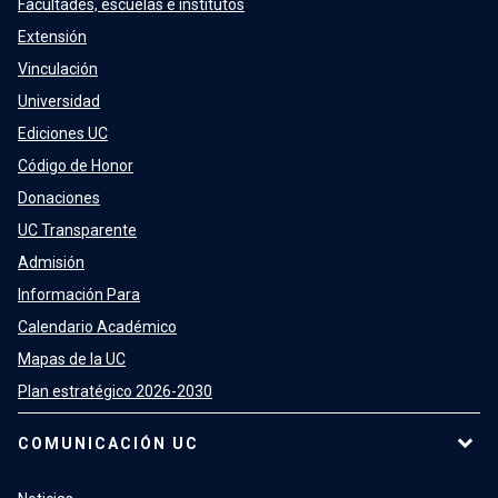
Facultades, escuelas e institutos
Extensión
Vinculación
Universidad
Ediciones UC
Código de Honor
Donaciones
UC Transparente
Admisión
Información Para
Calendario Académico
Mapas de la UC
Plan estratégico 2026-2030
COMUNICACIÓN UC