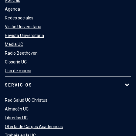
Noticias
Agenda
Redes sociales
Visión Universitaria
Revista Universitaria
Media UC
Radio Beethoven
Glosario UC
Uso de marca
SERVICIOS
Red Salud UC Christus
Almacén UC
Librerías UC
Oferta de Cargos Académicos
Trabaja en la UC