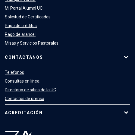
Mi Portal Alumni UC
Solicitud de Certificados
Pago de créditos
Pago de arancel
Misas y Servicios Pastorales
CONTÁCTANOS
Teléfonos
Consultas en línea
Directorio de sitios de la UC
Contactos de prensa
ACREDITACIÓN