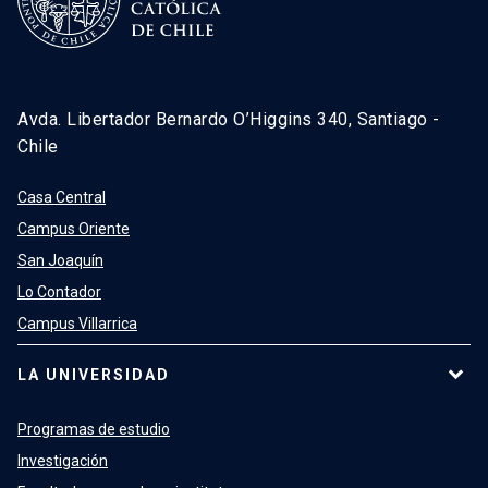
Avda. Libertador Bernardo O’Higgins 340, Santiago -
Chile
Casa Central
Campus Oriente
San Joaquín
Lo Contador
Campus Villarrica
LA UNIVERSIDAD
Programas de estudio
Investigación