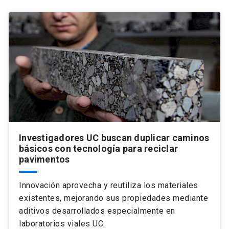
Investigadores UC buscan duplicar caminos
básicos con tecnología para reciclar
pavimentos
Innovación aprovecha y reutiliza los materiales
existentes, mejorando sus propiedades mediante
aditivos desarrollados especialmente en
laboratorios viales UC.