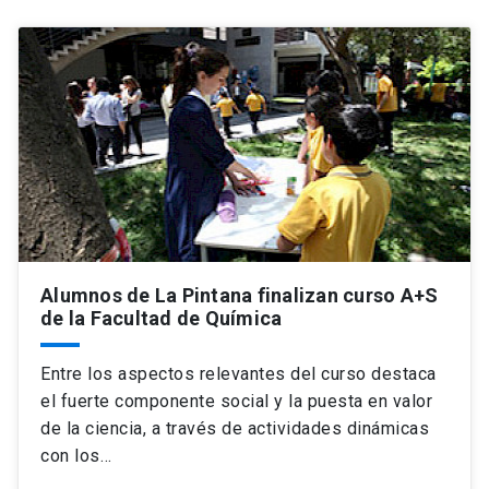
Alumnos de La Pintana finalizan curso A+S
de la Facultad de Química
Entre los aspectos relevantes del curso destaca
el fuerte componente social y la puesta en valor
de la ciencia, a través de actividades dinámicas
con los…