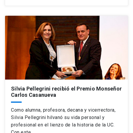
Silvia Pellegrini recibió el Premio Monseñor
Carlos Casanueva
Como alumna, profesora, decana y vicerrectora,
Silvia Pellegrini hilvanó su vida personal y
profesional en el lienzo de la historia de la UC.
Con este…