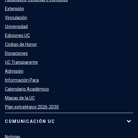
Extensión
Vinculación
Universidad
Ediciones UC
Código de Honor
Donaciones
UC Transparente
Admisión
Información Para
Calendario Académico
Mapas de la UC
Plan estratégico 2026-2030
COMUNICACIÓN UC
Noticias