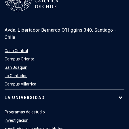
Avda. Libertador Bernardo O’Higgins 340, Santiago -
Chile
Casa Central
Campus Oriente
San Joaquín
Lo Contador
Campus Villarrica
LA UNIVERSIDAD
Programas de estudio
Investigación
Facultades, escuelas e institutos