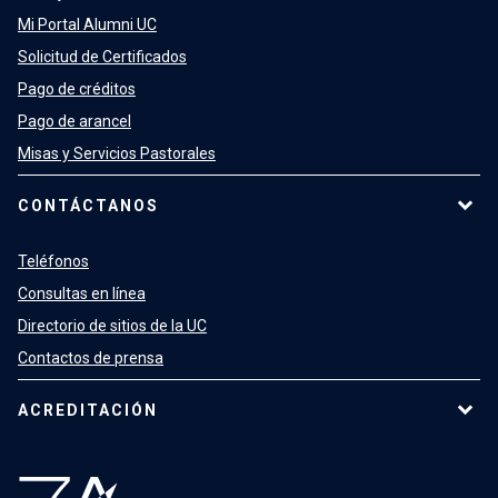
Mi Portal Alumni UC
Solicitud de Certificados
Pago de créditos
Pago de arancel
Misas y Servicios Pastorales
CONTÁCTANOS
Teléfonos
Consultas en línea
Directorio de sitios de la UC
Contactos de prensa
ACREDITACIÓN