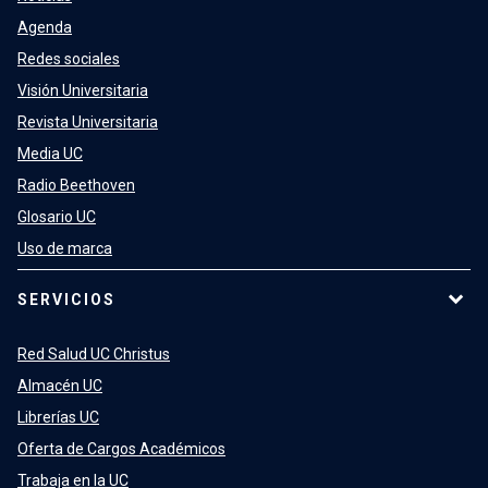
Agenda
Redes sociales
Visión Universitaria
Revista Universitaria
Media UC
Radio Beethoven
Glosario UC
Uso de marca
SERVICIOS
Red Salud UC Christus
Almacén UC
Librerías UC
Oferta de Cargos Académicos
Trabaja en la UC