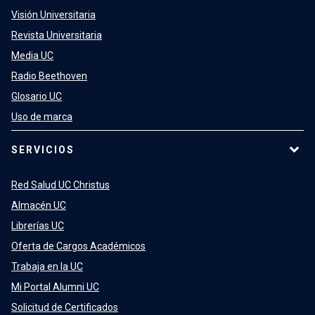
Visión Universitaria
Revista Universitaria
Media UC
Radio Beethoven
Glosario UC
Uso de marca
SERVICIOS
Red Salud UC Christus
Almacén UC
Librerías UC
Oferta de Cargos Académicos
Trabaja en la UC
Mi Portal Alumni UC
Solicitud de Certificados