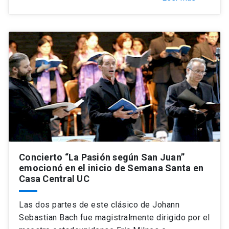
Concierto “La Pasión según San Juan”
emocionó en el inicio de Semana Santa en
Casa Central UC
Las dos partes de este clásico de Johann
Sebastian Bach fue magistralmente dirigido por el