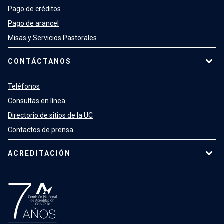
Pago de créditos
Pago de arancel
Misas y Servicios Pastorales
CONTÁCTANOS
Teléfonos
Consultas en línea
Directorio de sitios de la UC
Contactos de prensa
ACREDITACIÓN