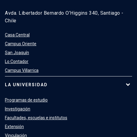
Avda. Libertador Bernardo O’Higgins 340, Santiago -
Chile
Casa Central
Campus Oriente
San Joaquín
Lo Contador
Campus Villarrica
LA UNIVERSIDAD
Programas de estudio
Investigación
Facultades, escuelas e institutos
Extensión
Vinculación