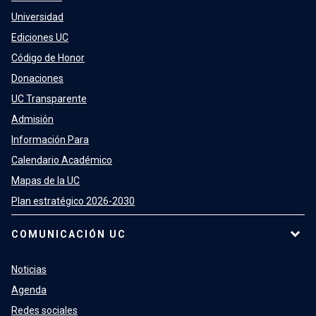
Universidad
Ediciones UC
Código de Honor
Donaciones
UC Transparente
Admisión
Información Para
Calendario Académico
Mapas de la UC
Plan estratégico 2026-2030
COMUNICACIÓN UC
Noticias
Agenda
Redes sociales