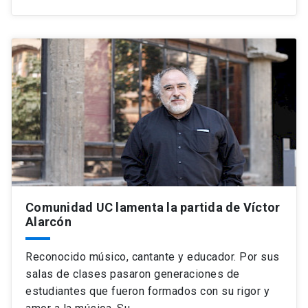
Comunidad UC lamenta la partida de Víctor
Alarcón
Reconocido músico, cantante y educador. Por sus
salas de clases pasaron generaciones de
estudiantes que fueron formados con su rigor y