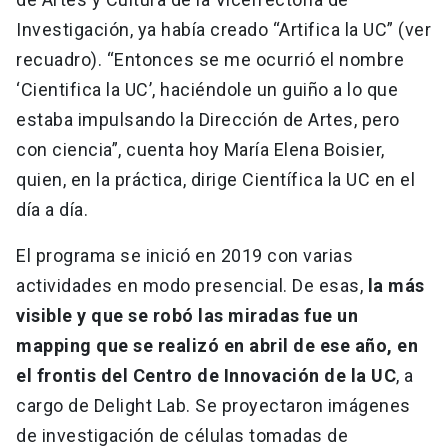
Investigación, ya había creado “Artifica la UC” (ver
recuadro). “Entonces se me ocurrió el nombre
‘Cientifica la UC’, haciéndole un guiño a lo que
estaba impulsando la Dirección de Artes, pero
con ciencia”, cuenta hoy María Elena Boisier,
quien, en la práctica, dirige Científica la UC en el
día a día.
El programa se inició en 2019 con varias
actividades en modo presencial. De esas,
la más
visible y que se robó las miradas fue un
mapping que se realizó en abril de ese año, en
el frontis del Centro de Innovación de la UC
, a
cargo de Delight Lab. Se proyectaron imágenes
de investigación de células tomadas de