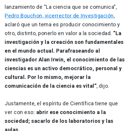
lanzamiento de “La ciencia que se comunica”,
Pedro Bouchon, vicerrector de Investigación
,
aclaró que un tema es producir conocimiento y
otro, distinto, ponerlo en valor a la sociedad.
“La
investigación y la creación son fundamentales
en el mundo actual. Parafraseando al
investigador Alan Irwin, el conocimiento de las
ciencias es un activo democrático, personal y
cultural. Por lo mismo, mejorar la
comunicación de la ciencia es vital”
, dijo.
Justamente, el espíritu de Científica tiene que
ver con eso:
abrir ese conocimiento a la
sociedad; sacarlo de los laboratorios y las
aulas.