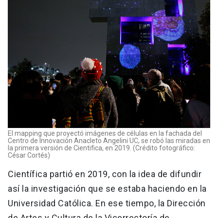
El mapping que proyectó imágenes de células en la fachada del
Centro de Innovación Anacleto Angelini UC, se robó las miradas en
la primera versión de Cientifica, en 2019. (Crédito fotográfico:
César Cortés)
Científica partió en 2019, con la idea de difundir
así la investigación que se estaba haciendo en la
Universidad Católica. En ese tiempo, la Dirección
de Artes y Cultura de la Vicerrectoría de