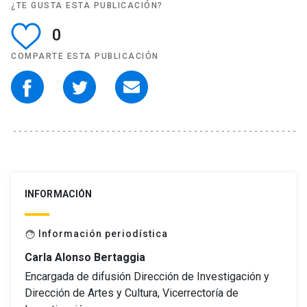
¿TE GUSTA ESTA PUBLICACIÓN?
0
COMPARTE ESTA PUBLICACIÓN
INFORMACIÓN
Información periodística
face
Carla Alonso Bertaggia
Encargada de difusión Dirección de Investigación y
Dirección de Artes y Cultura, Vicerrectoría de