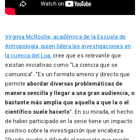
Virginia McRostie, académica de la Escuela de
Antropología, quien lidera las investigaciones en
la cuenca del Loa
, cree que es relevante que
existan iniciativas como “La ciencia que se
comunica”. “Es un formato ameno y directo que
permite
abordar diversas problemáticas de
manera sencilla y llegar a una gran audiencia, o
bastante más amplia que aquella a que la o el
científico suele hacerlo
”. En su mirada, el hecho
de haber participado en la serie tiene un impacto
positivo sobre la investigación que encabeza.
“Puede ayudar a difundir el proyecto que recién