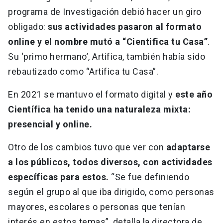
programa de Investigación debió hacer un giro
obligado:
sus actividades pasaron al formato
online y el nombre mutó a “Cientifica tu Casa”
.
Su ‘primo hermano’, Artifica, también había sido
rebautizado como “Artifica tu Casa”.
En 2021 se mantuvo el formato digital y
este año
Científica ha tenido una naturaleza mixta:
presencial y online.
Otro de los cambios tuvo que ver con
adaptarse
a los públicos, todos diversos, con actividades
específicas para estos.
“Se fue definiendo
según el grupo al que iba dirigido, como personas
mayores, escolares o personas que tenían
interés en estos temas”, detalla la directora de