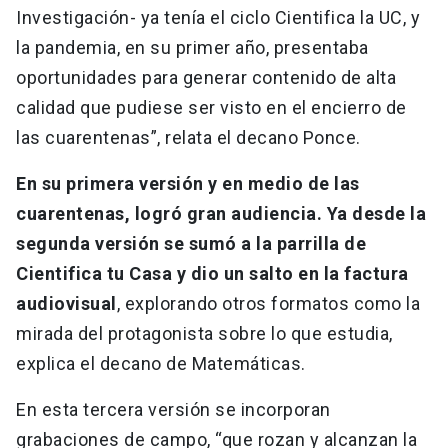
Investigación- ya tenía el ciclo Cientifica la UC, y
la pandemia, en su primer año, presentaba
oportunidades para generar contenido de alta
calidad que pudiese ser visto en el encierro de
las cuarentenas”, relata el decano Ponce.
En su primera versión y en medio de las
cuarentenas, logró gran audiencia. Ya desde la
segunda versión se sumó a la parrilla de
Cientifica tu Casa y dio un salto en la factura
audiovisual
, explorando otros formatos como la
mirada del protagonista sobre lo que estudia,
explica el decano de Matemáticas.
En esta tercera versión se incorporan
grabaciones de campo, “que rozan y alcanzan la