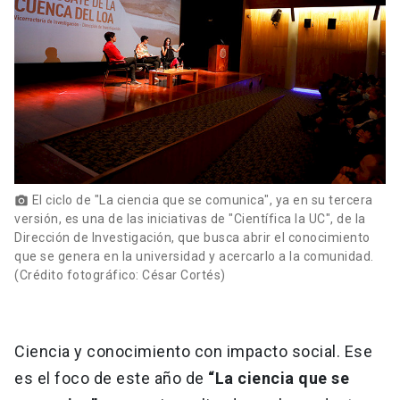
El ciclo de "La ciencia que se comunica", ya en su tercera
photo_camera
versión, es una de las iniciativas de "Científica la UC", de la
Dirección de Investigación, que busca abrir el conocimiento
que se genera en la universidad y acercarlo a la comunidad.
(Crédito fotográfico: César Cortés)
Ciencia y conocimiento con impacto social. Ese
es el foco de este año de
“La ciencia que se