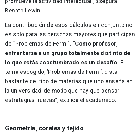
promueve la actividad intelectual”, asegura
Renato Lewin.
La contribución de esos cálculos en conjunto no
es solo para las personas mayores que participan
de “Problemas de Fermi”. “
Como profesor,
enfrentarse a un grupo totalmente distinto de
lo que estás acostumbrado es un desafío
. El
tema escogido, ‘Problemas de Fermi’, dista
bastante del tipo de materias que uno enseña en
la universidad, de modo que hay que pensar
estrategias nuevas”, explica el académico.
Geometría, corales y tejido