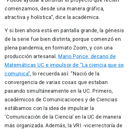
comenzamos, desde una manera gráfica,
atractiva y holística”, dice la académica.
Y si bien ahora está en pantalla grande, la génesis
de la serie fue bien distinta, porque comenzó en
plena pandemia, en formato Zoom, y con una
producción artesanal.
Mario Ponce, decano de
Matemáticas UC e impulsor de “La ciencia que se
comunica”
, lo recuerda así: “Nació de la
convergencia de varias cosas que estaban
pasando simultáneamente en la UC. Primero,
académicos de Comunicaciones y de Ciencias
estábamos con la idea de impulsar la
‘Comunicación de la Ciencia’ en la UC de manera
más organizada. Además, la VRI -vicerrectoría de