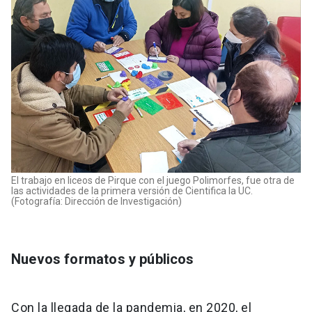
El trabajo en liceos de Pirque con el juego Polimorfes, fue otra de
las actividades de la primera versión de Cientifica la UC.
(Fotografía: Dirección de Investigación)
Nuevos formatos y públicos
Con la llegada de la pandemia, en 2020, el