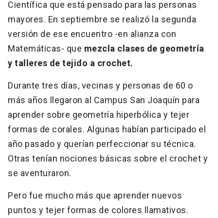
Científica que está pensado para las personas
mayores. En septiembre se realizó la segunda
versión de ese encuentro -en alianza con
Matemáticas- que
mezcla clases de geometría
y talleres de tejido a crochet.
Durante tres días, vecinas y personas de 60 o
más años llegaron al Campus San Joaquín para
aprender sobre geometría hiperbólica y tejer
formas de corales. Algunas habían participado el
año pasado y querían perfeccionar su técnica.
Otras tenían nociones básicas sobre el crochet y
se aventuraron.
Pero fue mucho más que aprender nuevos
puntos y tejer formas de colores llamativos.