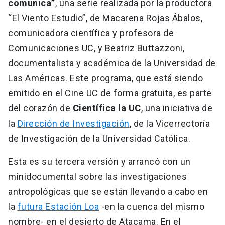
comunica”
, una serie realizada por la productora
“El Viento Estudio”, de Macarena Rojas Ábalos,
comunicadora científica y profesora de
Comunicaciones UC, y Beatriz Buttazzoni,
documentalista y académica de la Universidad de
Las Américas. Este programa, que está siendo
emitido en el Cine UC de forma gratuita, es parte
del corazón de
Científica la UC
, una iniciativa de
la
Dirección de Investigación
, de la Vicerrectoría
de Investigación de la Universidad Católica.
Esta es su tercera versión y arrancó con un
minidocumental sobre las investigaciones
antropológicas que se están llevando a cabo en
la
futura Estación Loa
-en la cuenca del mismo
nombre- en el desierto de Atacama. En el