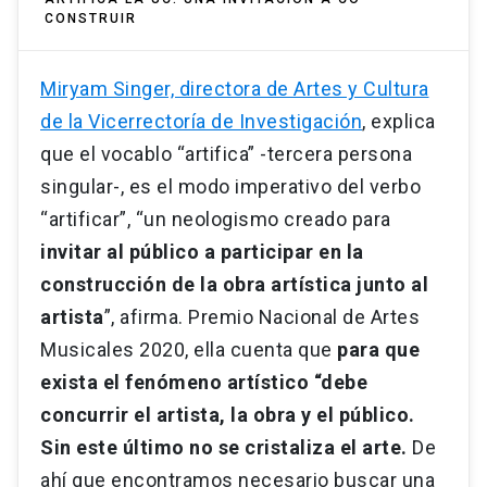
CONSTRUIR
Miryam Singer, directora de Artes y Cultura
de la Vicerrectoría de Investigación
, explica
que el vocablo “artifica” -tercera persona
singular-, es el modo imperativo del verbo
“artificar”, “un neologismo creado para
invitar al público a participar en la
construcción de la obra artística junto al
artista
”, afirma. Premio Nacional de Artes
Musicales 2020, ella cuenta que
para que
exista el fenómeno artístico “debe
concurrir el artista, la obra y el público.
Sin este último no se cristaliza el arte.
De
ahí que encontramos necesario buscar una