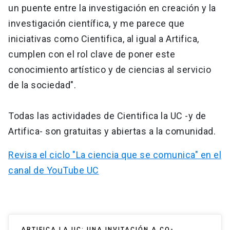
un puente entre la investigación en creación y la
investigación científica, y me parece que
iniciativas como Cientifica, al igual a Artifica,
cumplen con el rol clave de poner este
conocimiento artístico y de ciencias al servicio
de la sociedad".
Todas las actividades de Cientifica la UC -y de
Artifica- son gratuitas y abiertas a la comunidad.
Revisa el ciclo "La ciencia que se comunica" en el
canal de YouTube UC
ARTIFICA LA UC: UNA INVITACIÓN A CO-