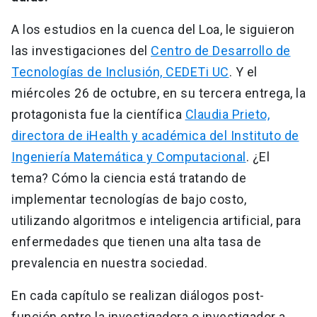
A los estudios en la cuenca del Loa, le siguieron
las investigaciones del
Centro de Desarrollo de
Tecnologías de Inclusión, CEDETi UC
. Y el
miércoles 26 de octubre, en su tercera entrega, la
protagonista fue la científica
Claudia Prieto,
directora de iHealth y académica del Instituto de
Ingeniería Matemática y Computacional
. ¿El
tema? Cómo la ciencia está tratando de
implementar tecnologías de bajo costo,
utilizando algoritmos e inteligencia artificial, para
enfermedades que tienen una alta tasa de
prevalencia en nuestra sociedad.
En cada capítulo se realizan diálogos post-
función entre la investigadora o investigador a