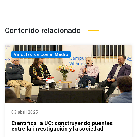
Contenido relacionado
Vinculación con el Medio
03 abril 2025
Cientifica la UC: construyendo puentes
entre la investigación y la sociedad