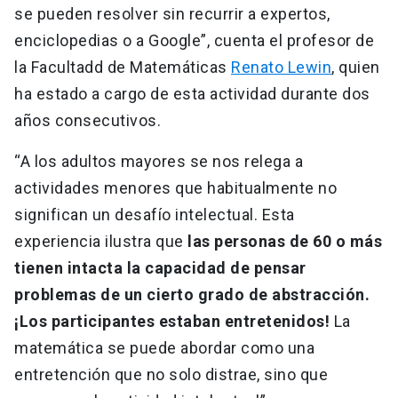
se pueden resolver sin recurrir a expertos,
enciclopedias o a Google”, cuenta el profesor de
la Facultadd de Matemáticas
Renato Lewin
, quien
ha estado a cargo de esta actividad durante dos
años consecutivos.
“A los adultos mayores se nos relega a
actividades menores que habitualmente no
significan un desafío intelectual. Esta
experiencia ilustra que
las personas de 60 o más
tienen intacta la capacidad de pensar
problemas de un cierto grado de abstracción.
¡Los participantes estaban entretenidos!
La
matemática se puede abordar como una
entretención que no solo distrae, sino que