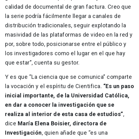
calidad de documental de gran factura. Creo que
la serie podría fácilmente llegar a canales de
distribución tradicionales, seguir explotando la
masividad de las plataformas de video en la red y
por, sobre todo, posicionarse entre el público y
los investigadores como el lugar en el que hay
que estar”, cuenta su gestor.
Y es que “La ciencia que se comunica” comparte
la vocación y el espíritu de Cientifica.
“Es un paso
inicial importante, de la Universidad Católica,
en dar a conocer la investigación que se
realiza al interior de esta casa de estudios”
,
dice
María Elena Boisier, directora de
Investigación
, quien añade que “es una