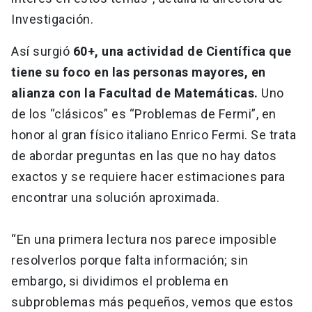
Investigación.
Así surgió
60+, una actividad de Científica que
tiene su foco en las personas mayores, en
alianza con la Facultad de Matemáticas.
Uno
de los “clásicos” es “Problemas de Fermi”, en
honor al gran físico italiano Enrico Fermi. Se trata
de abordar preguntas en las que no hay datos
exactos y se requiere hacer estimaciones para
encontrar una solución aproximada.
“En una primera lectura nos parece imposible
resolverlos porque falta información; sin
embargo, si dividimos el problema en
subproblemas más pequeños, vemos que estos