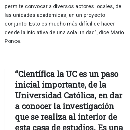
permite convocar a diversos actores locales, de
las unidades académicas, en un proyecto
conjunto. Esto es mucho más difícil de hacer
desde la iniciativa de una sola unidad”, dice Mario
Ponce.
“Científica la UC es un paso
inicial importante, de la
Universidad Católica, en dar
a conocer la investigación
que se realiza al interior de
esta casa de estudios. Es una