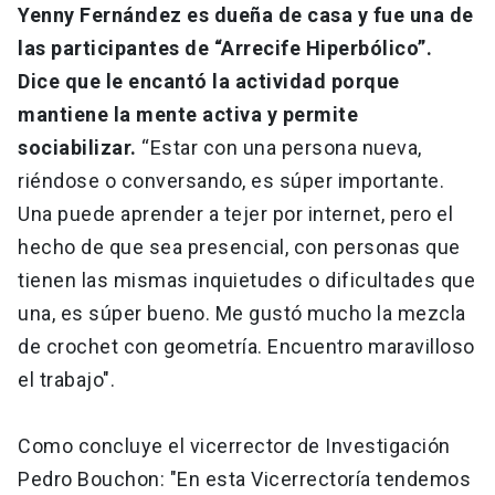
Yenny Fernández es dueña de casa y fue una de
las participantes de “Arrecife Hiperbólico”.
Dice que le encantó la actividad porque
mantiene la mente activa y permite
sociabilizar.
“Estar con una persona nueva,
riéndose o conversando, es súper importante.
Una puede aprender a tejer por internet, pero el
hecho de que sea presencial, con personas que
tienen las mismas inquietudes o dificultades que
una, es súper bueno. Me gustó mucho la mezcla
de crochet con geometría. Encuentro maravilloso
el trabajo".
Como concluye el vicerrector de Investigación
Pedro Bouchon: "En esta Vicerrectoría tendemos