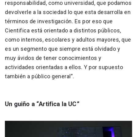
responsabilidad, como universidad, que podamos
devolverle a la sociedad lo que esta desarrolla en
términos de investigación. Es por eso que
Cientifica está orientado a distintos públicos,
como internos, escolares y adultos mayores, que
es un segmento que siempre está olvidado y
muy ávidos de tener conocimientos y
actividades orientadas a ellos. Y por supuesto
también a público general”.
Un guiño a “Artifica la UC”