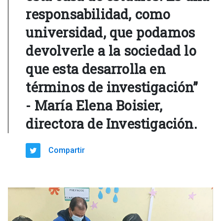
responsabilidad, como
universidad, que podamos
devolverle a la sociedad lo
que esta desarrolla en
términos de investigación”
- María Elena Boisier,
directora de Investigación.
Compartir