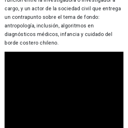
cargo, y un actor de la sociedad civil que entrega
un contrapunto sobre el tema de fondo:
antropología, inclusión, algoritmos en
diagnósticos médicos, infancia y cuidado del
borde costero chileno.