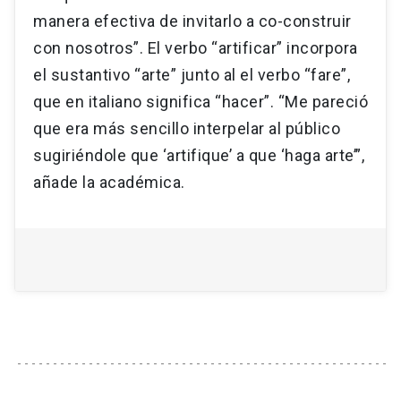
manera efectiva de invitarlo a co-construir
con nosotros”. El verbo “artificar” incorpora
el sustantivo “arte” junto al el verbo “fare”,
que en italiano significa “hacer”. “Me pareció
que era más sencillo interpelar al público
sugiriéndole que ‘artifique’ a que ‘haga arte’”,
añade la académica.