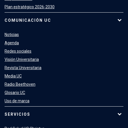
Plan estratégico 2026-2030
COMUNICACIÓN UC
Noticias
Agenda
Redes sociales
Visión Universitaria
Revista Universitaria
Media UC
Radio Beethoven
Glosario UC
Uso de marca
SERVICIOS