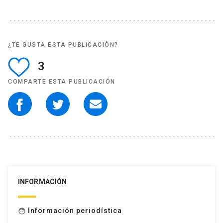
¿TE GUSTA ESTA PUBLICACIÓN?
3
COMPARTE ESTA PUBLICACIÓN
INFORMACIÓN
Información periodística
face