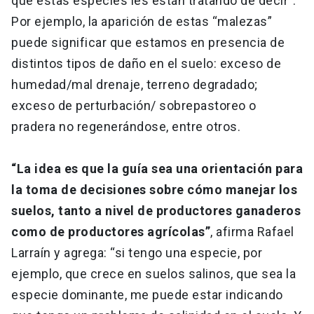
que estas especies les están tratando de decir”.
Por ejemplo, la aparición de estas “malezas”
puede significar que estamos en presencia de
distintos tipos de daño en el suelo: exceso de
humedad/mal drenaje, terreno degradado;
exceso de perturbación/ sobrepastoreo o
pradera no regenerándose, entre otros.
“La idea es que la guía sea una orientación para
la toma de decisiones sobre cómo manejar los
suelos, tanto a nivel de productores ganaderos
como de productores agrícolas”
, afirma Rafael
Larraín y agrega: “si tengo una especie, por
ejemplo, que crece en suelos salinos, que sea la
especie dominante, me puede estar indicando