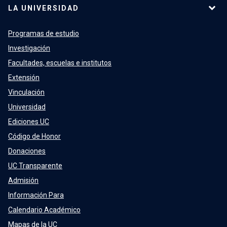
LA UNIVERSIDAD
Programas de estudio
Investigación
Facultades, escuelas e institutos
Extensión
Vinculación
Universidad
Ediciones UC
Código de Honor
Donaciones
UC Transparente
Admisión
Información Para
Calendario Académico
Mapas de la UC