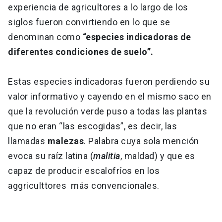
experiencia de agricultores a lo largo de los
siglos fueron convirtiendo en lo que se
denominan como
“especies indicadoras de
diferentes condiciones de suelo”.
Estas especies indicadoras fueron perdiendo su
valor informativo y cayendo en el mismo saco en
que la revolución verde puso a todas las plantas
que no eran “las escogidas”, es decir, las
llamadas
malezas
. Palabra cuya sola mención
evoca su raíz latina (
malitia
, maldad) y que es
capaz de producir escalofríos en los
aggriculttores más convencionales.