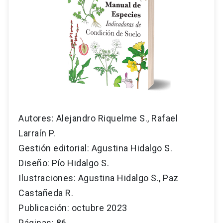
Autores: Alejandro Riquelme S., Rafael
Larraín P.
Gestión editorial: Agustina Hidalgo S.
Diseño: Pío Hidalgo S.
Ilustraciones: Agustina Hidalgo S., Paz
Castañeda R.
Publicación: octubre 2023
Páginas: 86