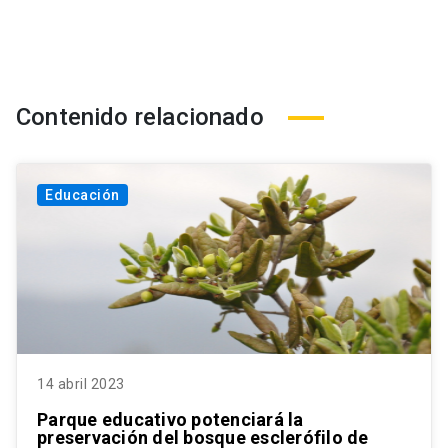
Contenido relacionado
Educación
14 abril 2023
Parque educativo potenciará la
preservación del bosque esclerófilo de