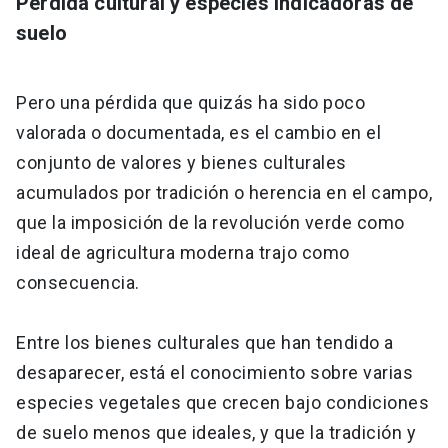
Pérdida cultural y especies indicadoras de
suelo
Pero una pérdida que quizás ha sido poco
valorada o documentada, es el cambio en el
conjunto de valores y bienes culturales
acumulados por tradición o herencia en el campo,
que la imposición de la revolución verde como
ideal de agricultura moderna trajo como
consecuencia.
Entre los bienes culturales que han tendido a
desaparecer, está el conocimiento sobre varias
especies vegetales que crecen bajo condiciones
de suelo menos que ideales, y que la tradición y