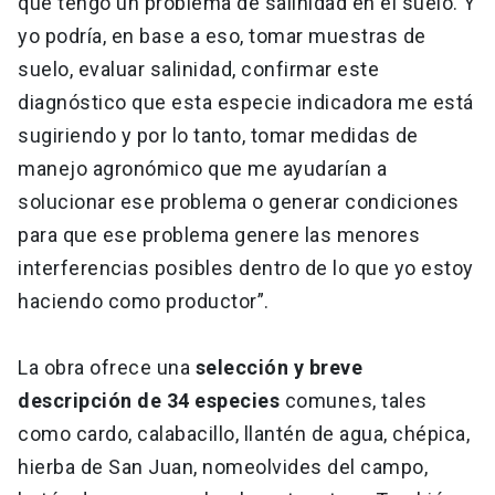
que tengo un problema de salinidad en el suelo. Y
yo podría, en base a eso, tomar muestras de
suelo, evaluar salinidad, confirmar este
diagnóstico que esta especie indicadora me está
sugiriendo y por lo tanto, tomar medidas de
manejo agronómico que me ayudarían a
solucionar ese problema o generar condiciones
para que ese problema genere las menores
interferencias posibles dentro de lo que yo estoy
haciendo como productor”.
La obra ofrece una
selección y breve
descripción de 34 especies
comunes, tales
como cardo, calabacillo, llantén de agua, chépica,
hierba de San Juan, nomeolvides del campo,