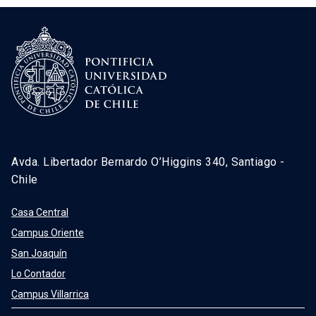
Avda. Libertador Bernardo O’Higgins 340, Santiago -
Chile
Casa Central
Campus Oriente
San Joaquín
Lo Contador
Campus Villarrica