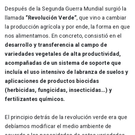
Después de la Segunda Guerra Mundial surgió la
llamada
“Revolución Verde”
, que vino a cambiar
la producción agrícola y por ende, la forma en que
nos alimentamos. En concreto, consistió en el
desarrollo y transferencia al campo de
variedades vegetales de alta productividad,
acompañadas de un sistema de soporte que
incluía el uso intensivo de labranza de suelos y
aplicaciones de productos biocidas
(herbicidas, fungicidas, insecticidas…) y
fertilizantes químicos.
El principio detrás de la revolución verde era que
debíamos modificar el medio ambiente de