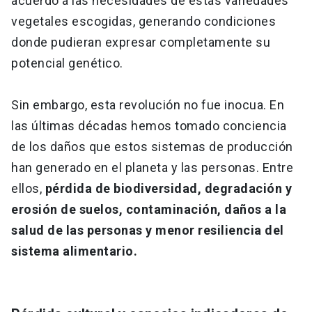
acuerdo a las necesidades de estas variedades
vegetales escogidas, generando condiciones
donde pudieran expresar completamente su
potencial genético.
Sin embargo, esta revolución no fue inocua. En
las últimas décadas hemos tomado conciencia
de los daños que estos sistemas de producción
han generado en el planeta y las personas. Entre
ellos,
pérdida de biodiversidad, degradación y
erosión de suelos, contaminación, daños a la
salud de las personas y menor resiliencia del
sistema alimentario.