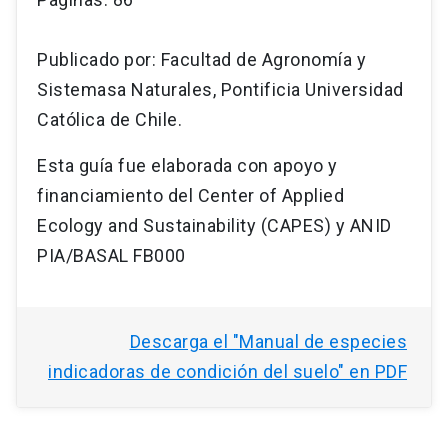
Publicado por: Facultad de Agronomía y
Sistemasa Naturales, Pontificia Universidad
Católica de Chile.
Esta guía fue elaborada con apoyo y
financiamiento del Center of Applied
Ecology and Sustainability (CAPES) y ANID
PIA/BASAL FB000
Descarga el "Manual de especies
indicadoras de condición del suelo" en PDF