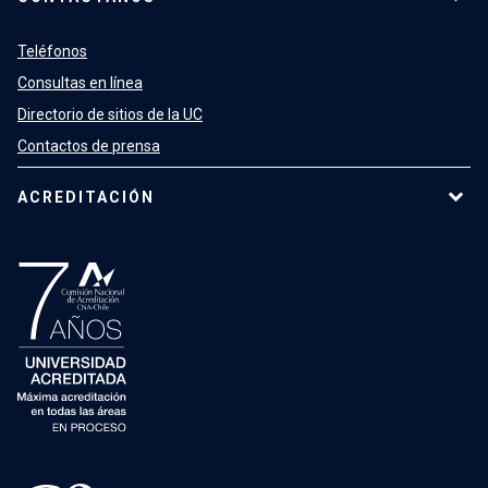
Teléfonos
Consultas en línea
Directorio de sitios de la UC
Contactos de prensa
ACREDITACIÓN