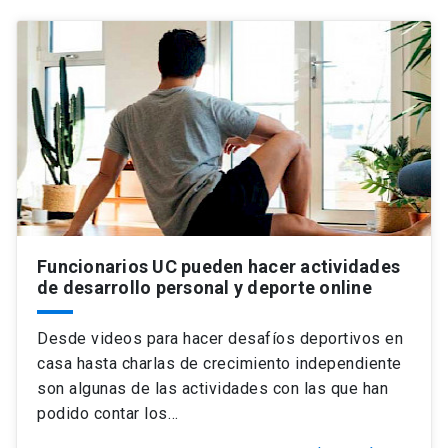
Funcionarios UC pueden hacer actividades
de desarrollo personal y deporte online
Desde videos para hacer desafíos deportivos en
casa hasta charlas de crecimiento independiente
son algunas de las actividades con las que han
podido contar los…