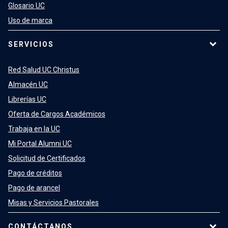
Glosario UC
Uso de marca
SERVICIOS
Red Salud UC Christus
Almacén UC
Librerías UC
Oferta de Cargos Académicos
Trabaja en la UC
Mi Portal Alumni UC
Solicitud de Certificados
Pago de créditos
Pago de arancel
Misas y Servicios Pastorales
CONTÁCTANOS