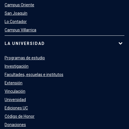
Campus Oriente
San Joaquín
Lo Contador
Campus Villarrica
LA UNIVERSIDAD
Programas de estudio
Investigación
Facultades, escuelas e institutos
Extensión
Vinculación
Universidad
Ediciones UC
Código de Honor
Donaciones