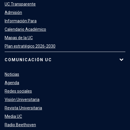
UC Transparente
Admisión
Información Para
Calendario Académico
Mapas de la UC
Plan estratégico 2026-2030
COMUNICACIÓN UC
Noticias
Agenda
Redes sociales
Visión Universitaria
Revista Universitaria
Media UC
Radio Beethoven