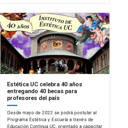
Estética UC celebra 40 años
entregando 40 becas para
profesores del país
Desde mayo de 2022 se podrá postular al
Programa Estética y Escuela a través de
Educación Continua UC, orientado a capacitar