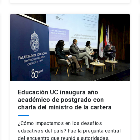
Educación UC inaugura año
académico de postgrado con
charla del ministro de la cartera
¿Cómo impactamos en los desafíos
educativos del país? Fue la pregunta central
del encuentro que reunió a autoridades,