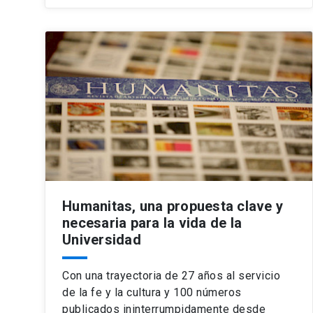
Humanitas, una propuesta clave y
necesaria para la vida de la
Universidad
Con una trayectoria de 27 años al servicio
de la fe y la cultura y 100 números
publicados ininterrumpidamente desde