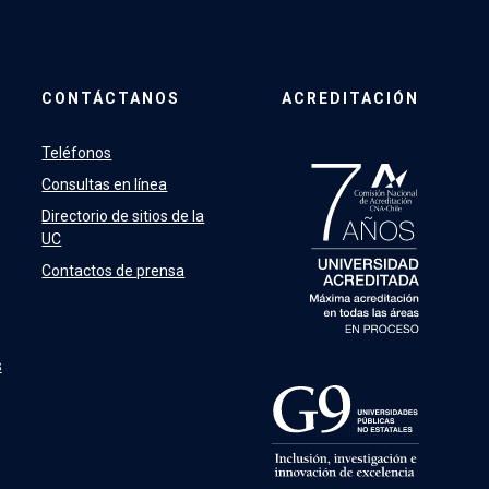
CONTÁCTANOS
ACREDITACIÓN
Teléfonos
Consultas en línea
Directorio de sitios de la
UC
Contactos de prensa
s