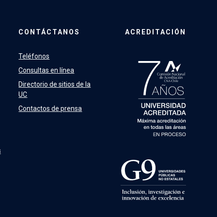
CONTÁCTANOS
ACREDITACIÓN
Teléfonos
Consultas en línea
Directorio de sitios de la
UC
Contactos de prensa
s