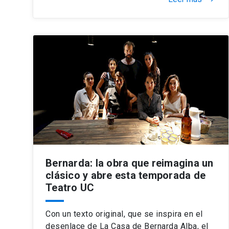
Bernarda: la obra que reimagina un
clásico y abre esta temporada de
Teatro UC
Con un texto original, que se inspira en el
desenlace de La Casa de Bernarda Alba, el