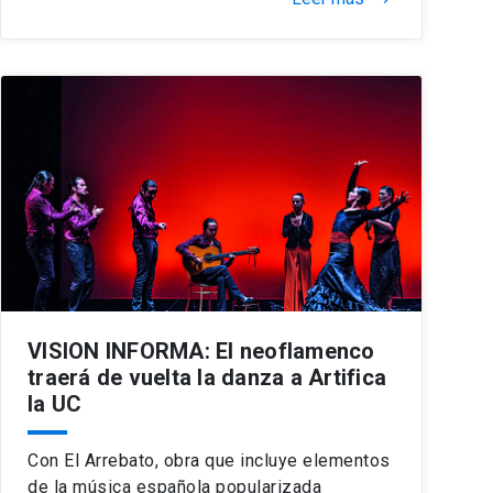
VISION INFORMA: El neoflamenco
traerá de vuelta la danza a Artifica
la UC
Con El Arrebato, obra que incluye elementos
de la música española popularizada