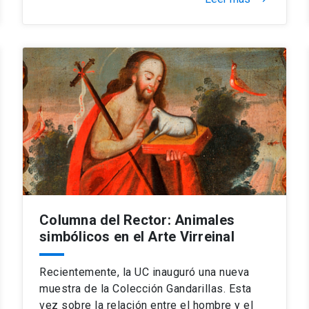
Columna del Rector: Animales
simbólicos en el Arte Virreinal
Recientemente, la UC inauguró una nueva
muestra de la Colección Gandarillas. Esta
vez sobre la relación entre el hombre y el