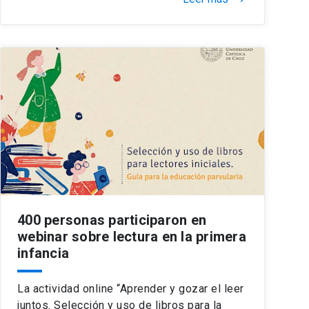
400 personas participaron en
webinar sobre lectura en la primera
infancia
La actividad online “Aprender y gozar el leer
juntos. Selección y uso de libros para la