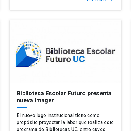
Biblioteca Escolar Futuro presenta
nueva imagen
El nuevo logo institucional tiene como
propósito proyectar la labor que realiza este
programa de Bibliotecas UC, entre cuyos