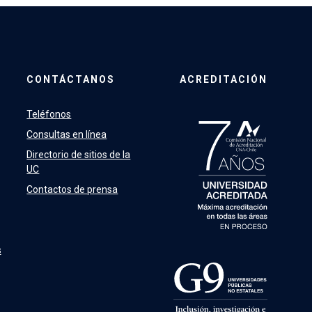
CONTÁCTANOS
ACREDITACIÓN
Teléfonos
Consultas en línea
Directorio de sitios de la
UC
Contactos de prensa
s