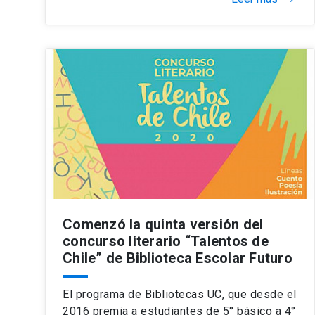
Comenzó la quinta versión del
concurso literario “Talentos de
Chile” de Biblioteca Escolar Futuro
El programa de Bibliotecas UC, que desde el
2016 premia a estudiantes de 5° básico a 4°