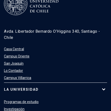
Avda. Libertador Bernardo O’Higgins 340, Santiago -
Chile
Casa Central
Campus Oriente
San Joaquín
Lo Contador
Campus Villarrica
LA UNIVERSIDAD
Programas de estudio
Investigación