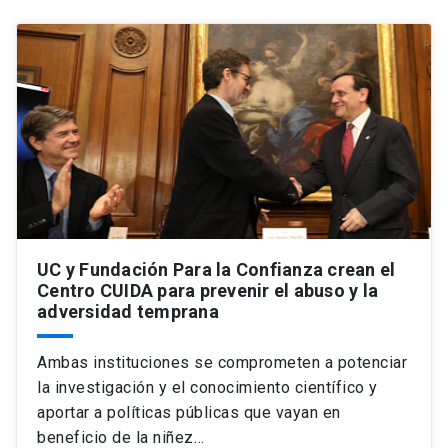
UC y Fundación Para la Confianza crean el
Centro CUIDA para prevenir el abuso y la
adversidad temprana
Ambas instituciones se comprometen a potenciar
la investigación y el conocimiento científico y
aportar a políticas públicas que vayan en
beneficio de la niñez…