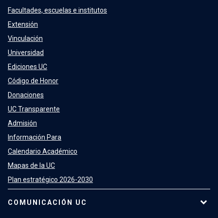
Facultades, escuelas e institutos
Extensión
Vinculación
Universidad
Ediciones UC
Código de Honor
Donaciones
UC Transparente
Admisión
Información Para
Calendario Académico
Mapas de la UC
Plan estratégico 2026-2030
COMUNICACIÓN UC