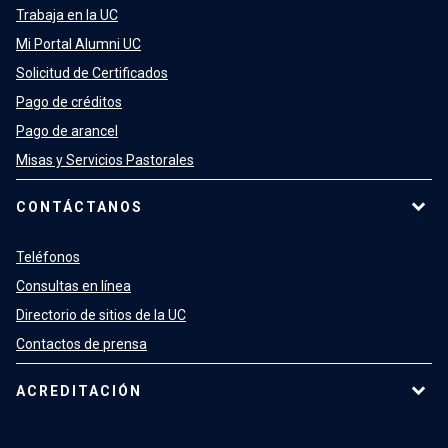
Trabaja en la UC
Mi Portal Alumni UC
Solicitud de Certificados
Pago de créditos
Pago de arancel
Misas y Servicios Pastorales
CONTÁCTANOS
Teléfonos
Consultas en línea
Directorio de sitios de la UC
Contactos de prensa
ACREDITACIÓN