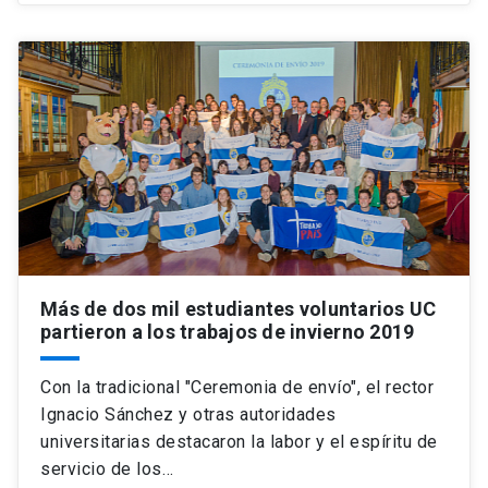
Más de dos mil estudiantes voluntarios UC
partieron a los trabajos de invierno 2019
Con la tradicional "Ceremonia de envío", el rector
Ignacio Sánchez y otras autoridades
universitarias destacaron la labor y el espíritu de
servicio de los…