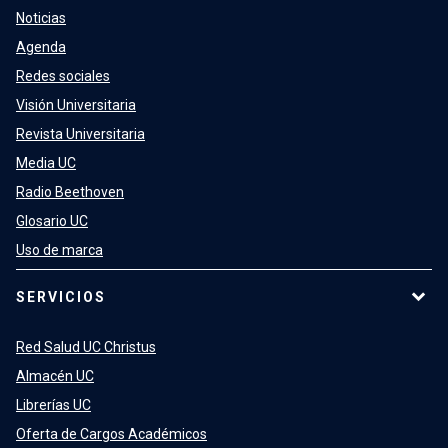
Noticias
Agenda
Redes sociales
Visión Universitaria
Revista Universitaria
Media UC
Radio Beethoven
Glosario UC
Uso de marca
SERVICIOS
Red Salud UC Christus
Almacén UC
Librerías UC
Oferta de Cargos Académicos