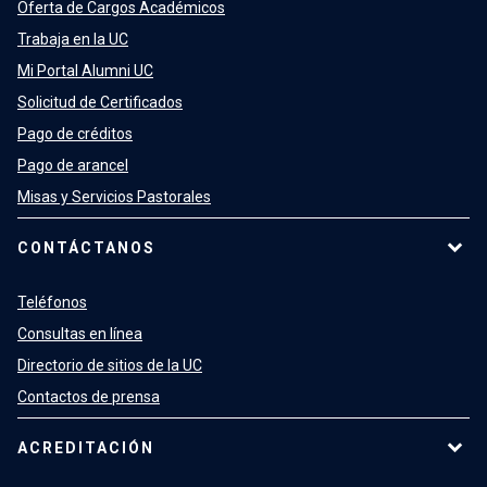
Oferta de Cargos Académicos
Trabaja en la UC
Mi Portal Alumni UC
Solicitud de Certificados
Pago de créditos
Pago de arancel
Misas y Servicios Pastorales
CONTÁCTANOS
Teléfonos
Consultas en línea
Directorio de sitios de la UC
Contactos de prensa
ACREDITACIÓN