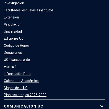
Investigación
Facultades, escuelas e institutos
Extensión
Vinculación
Universidad
Ediciones UC
Código de Honor
Donaciones
UC Transparente
Admisión
Información Para
Calendario Académico
Mapas de la UC
Plan estratégico 2026-2030
COMUNICACIÓN UC