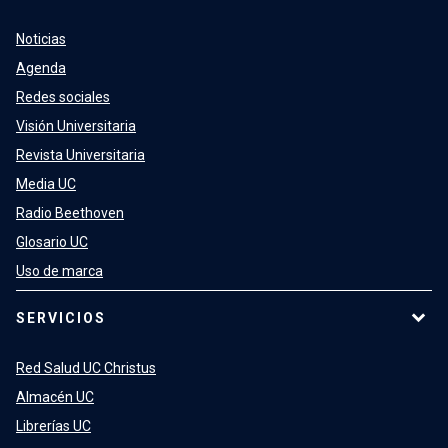
Noticias
Agenda
Redes sociales
Visión Universitaria
Revista Universitaria
Media UC
Radio Beethoven
Glosario UC
Uso de marca
SERVICIOS
Red Salud UC Christus
Almacén UC
Librerías UC