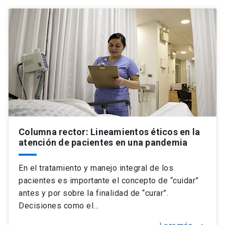
Columna rector: Lineamientos éticos en la
atención de pacientes en una pandemia
En el tratamiento y manejo integral de los
pacientes es importante el concepto de “cuidar”
antes y por sobre la finalidad de “curar”.
Decisiones como el…