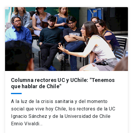
Columna rectores UC y UChile: "Tenemos
que hablar de Chile"
A la luz de la crisis sanitaria y del momento
social que vive hoy Chile, los rectores de la UC
Ignacio Sánchez y de la Universidad de Chile
Ennio Vivaldi…