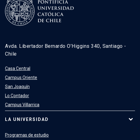
Avda. Libertador Bernardo O’Higgins 340, Santiago -
Chile
Casa Central
Campus Oriente
San Joaquín
Lo Contador
Campus Villarrica
LA UNIVERSIDAD
Programas de estudio