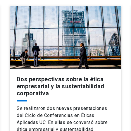
Dos perspectivas sobre la ética
empresarial y la sustentabilidad
corporativa
Se realizaron dos nuevas presentaciones
del Ciclo de Conferencias en Éticas
Aplicadas UC. En ellas se conversó sobre
ética empresarial y sustentabilidad…