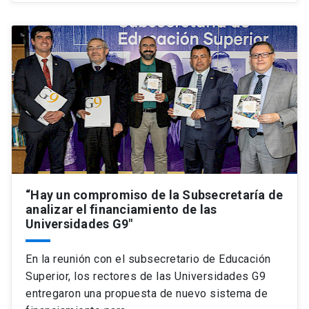
“Hay un compromiso de la Subsecretaría de
analizar el financiamiento de las
Universidades G9"
En la reunión con el subsecretario de Educación
Superior, los rectores de las Universidades G9
entregaron una propuesta de nuevo sistema de