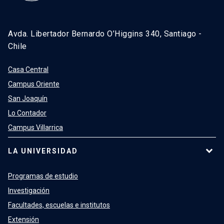
Avda. Libertador Bernardo O’Higgins 340, Santiago -
Chile
Casa Central
Campus Oriente
San Joaquín
Lo Contador
Campus Villarrica
LA UNIVERSIDAD
Programas de estudio
Investigación
Facultades, escuelas e institutos
Extensión