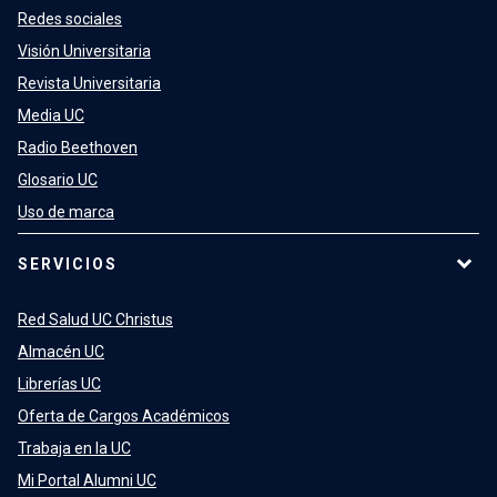
Redes sociales
Visión Universitaria
Revista Universitaria
Media UC
Radio Beethoven
Glosario UC
Uso de marca
SERVICIOS
Red Salud UC Christus
Almacén UC
Librerías UC
Oferta de Cargos Académicos
Trabaja en la UC
Mi Portal Alumni UC