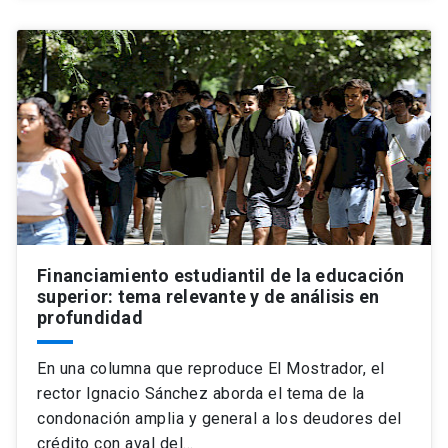
Financiamiento estudiantil de la educación
superior: tema relevante y de análisis en
profundidad
En una columna que reproduce El Mostrador, el
rector Ignacio Sánchez aborda el tema de la
condonación amplia y general a los deudores del
crédito con aval del…