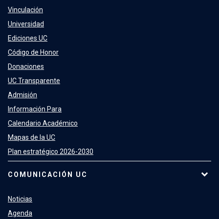
Vinculación
Universidad
Ediciones UC
Código de Honor
Donaciones
UC Transparente
Admisión
Información Para
Calendario Académico
Mapas de la UC
Plan estratégico 2026-2030
COMUNICACIÓN UC
Noticias
Agenda