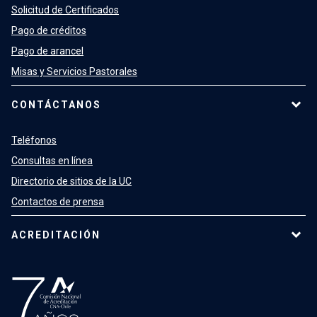
Solicitud de Certificados
Pago de créditos
Pago de arancel
Misas y Servicios Pastorales
CONTÁCTANOS
Teléfonos
Consultas en línea
Directorio de sitios de la UC
Contactos de prensa
ACREDITACIÓN