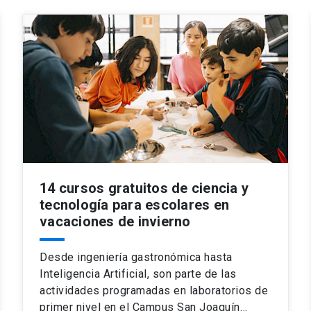
14 cursos gratuitos de ciencia y
tecnología para escolares en
vacaciones de invierno
Desde ingeniería gastronómica hasta
Inteligencia Artificial, son parte de las
actividades programadas en laboratorios de
primer nivel en el Campus San Joaquín…