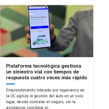
Plataforma tecnológica gestiona
un siniestro vial con tiempos de
respuesta cuatro veces más rápido
Emprendimiento liderado por ingenieros de
la UC agiliza la gestión del auto en un solo
lugar, desde contratar el seguro, ver la
asistencia, coordinar el…