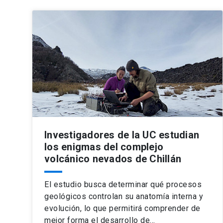
Investigadores de la UC estudian
los enigmas del complejo
volcánico nevados de Chillán
El estudio busca determinar qué procesos
geológicos controlan su anatomía interna y
evolución, lo que permitirá comprender de
mejor forma el desarrollo de…