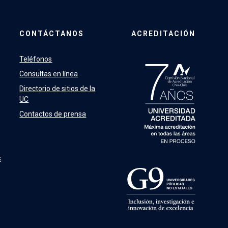
CONTÁCTANOS
ACREDITACIÓN
Teléfonos
Consultas en línea
Directorio de sitios de la
UC
Contactos de prensa
s