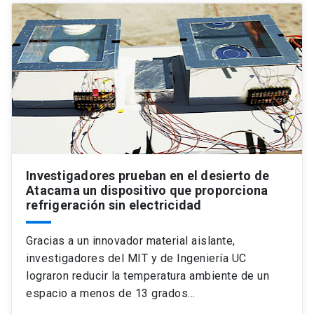
Investigadores prueban en el desierto de
Atacama un dispositivo que proporciona
refrigeración sin electricidad
Gracias a un innovador material aislante,
investigadores del MIT y de Ingeniería UC
lograron reducir la temperatura ambiente de un
espacio a menos de 13 grados…