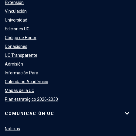
Extensión
Vinculación
Universidad
Ediciones UC
Código de Honor
Donaciones
UC Transparente
Admisión
Información Para
Calendario Académico
Mapas de la UC
Plan estratégico 2026-2030
COMUNICACIÓN UC
Noticias