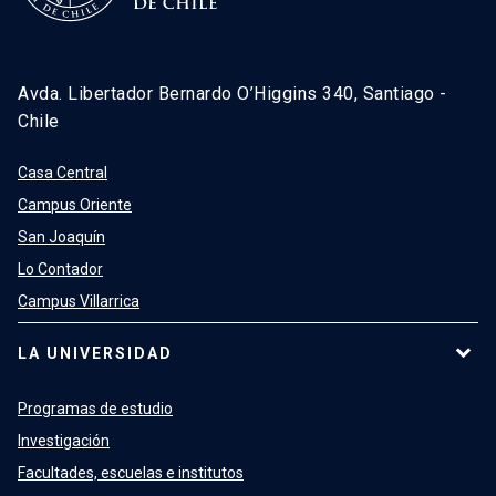
Avda. Libertador Bernardo O’Higgins 340, Santiago -
Chile
Casa Central
Campus Oriente
San Joaquín
Lo Contador
Campus Villarrica
LA UNIVERSIDAD
Programas de estudio
Investigación
Facultades, escuelas e institutos