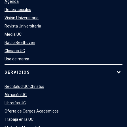
Agenda
Redes sociales
Visión Universitaria
Revista Universitaria
Media UC
Radio Beethoven
Glosario UC
Uso de marca
SERVICIOS
Red Salud UC Christus
Almacén UC
Librerías UC
Oferta de Cargos Académicos
Trabaja en la UC