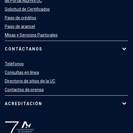
Mi Portal Alumni UC
Solicitud de Certificados
Pago de créditos
Pago de arancel
Misas y Servicios Pastorales
CONTÁCTANOS
Teléfonos
Consultas en línea
Directorio de sitios de la UC
Contactos de prensa
ACREDITACIÓN