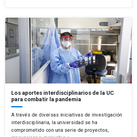
Los aportes interdisciplinarios de la UC
para combatir la pandemia
A través de diversas iniciativas de investigación
interdisciplinaria, la universidad se ha
comprometido con una serie de proyectos,