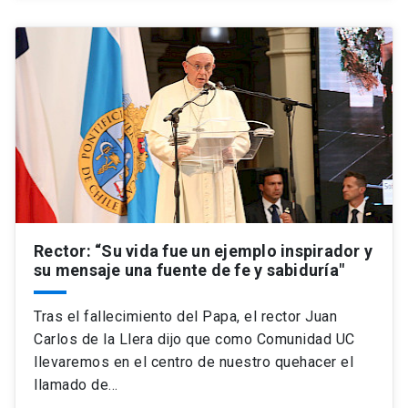
Rector: “Su vida fue un ejemplo inspirador y
su mensaje una fuente de fe y sabiduría"
Tras el fallecimiento del Papa, el rector Juan
Carlos de la Llera dijo que como Comunidad UC
llevaremos en el centro de nuestro quehacer el
llamado de…