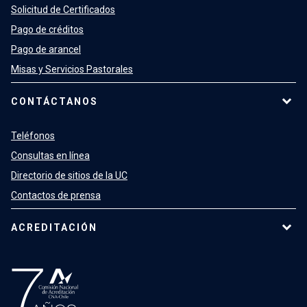
Solicitud de Certificados
Pago de créditos
Pago de arancel
Misas y Servicios Pastorales
CONTÁCTANOS
Teléfonos
Consultas en línea
Directorio de sitios de la UC
Contactos de prensa
ACREDITACIÓN