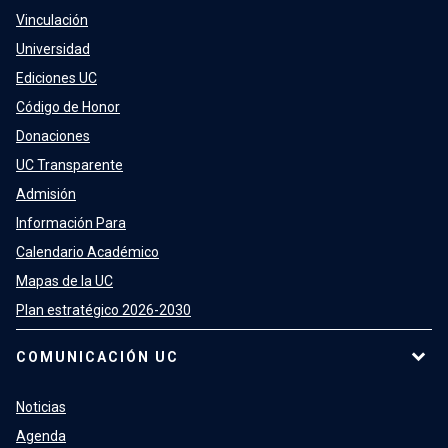
Vinculación
Universidad
Ediciones UC
Código de Honor
Donaciones
UC Transparente
Admisión
Información Para
Calendario Académico
Mapas de la UC
Plan estratégico 2026-2030
COMUNICACIÓN UC
Noticias
Agenda