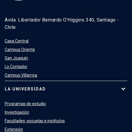
Avda. Libertador Bernardo O’Higgins 340, Santiago -
Chile
Casa Central
Campus Oriente
San Joaquín
Lo Contador
Campus Villarrica
LA UNIVERSIDAD
Programas de estudio
Investigación
Facultades, escuelas e institutos
Extensión