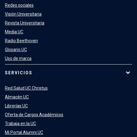
Redes sociales
Visión Universitaria
Revista Universitaria
Media UC
Radio Beethoven
Glosario UC
Uso de marca
SERVICIOS
Red Salud UC Christus
Almacén UC
Librerías UC
Oferta de Cargos Académicos
Trabaja en la UC
Mi Portal Alumni UC