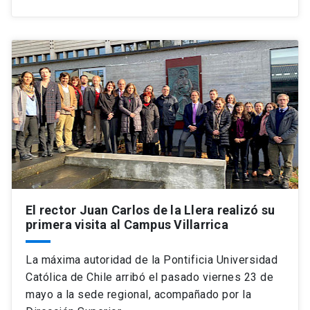
El rector Juan Carlos de la Llera realizó su
primera visita al Campus Villarrica
La máxima autoridad de la Pontificia Universidad
Católica de Chile arribó el pasado viernes 23 de
mayo a la sede regional, acompañado por la