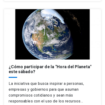
¿Cómo participar de la "Hora del Planeta"
este sábado?
La iniciativa que busca inspirar a personas,
empresas y gobiernos para que asuman
compromisos cotidianos y sean más
responsables con el uso de los recursos…