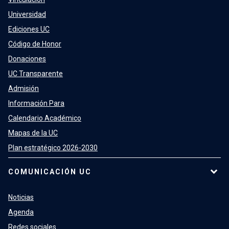
Universidad
Ediciones UC
Código de Honor
Donaciones
UC Transparente
Admisión
Información Para
Calendario Académico
Mapas de la UC
Plan estratégico 2026-2030
COMUNICACIÓN UC
Noticias
Agenda
Redes sociales