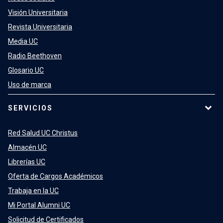
Visión Universitaria
Revista Universitaria
Media UC
Radio Beethoven
Glosario UC
Uso de marca
SERVICIOS
Red Salud UC Christus
Almacén UC
Librerías UC
Oferta de Cargos Académicos
Trabaja en la UC
Mi Portal Alumni UC
Solicitud de Certificados