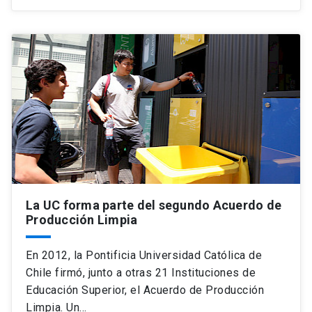
La UC forma parte del segundo Acuerdo de
Producción Limpia
En 2012, la Pontificia Universidad Católica de
Chile firmó, junto a otras 21 Instituciones de
Educación Superior, el Acuerdo de Producción
Limpia. Un…