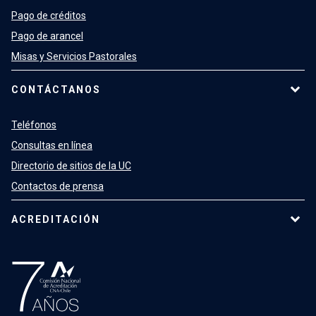
Pago de créditos
Pago de arancel
Misas y Servicios Pastorales
CONTÁCTANOS
Teléfonos
Consultas en línea
Directorio de sitios de la UC
Contactos de prensa
ACREDITACIÓN