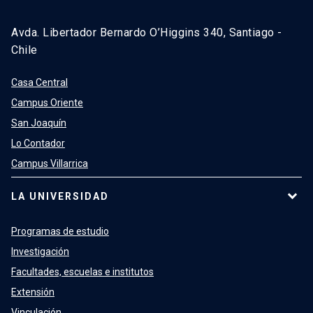
Avda. Libertador Bernardo O’Higgins 340, Santiago -
Chile
Casa Central
Campus Oriente
San Joaquín
Lo Contador
Campus Villarrica
LA UNIVERSIDAD
Programas de estudio
Investigación
Facultades, escuelas e institutos
Extensión
Vinculación