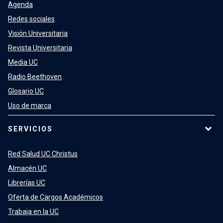
Agenda
Redes sociales
Visión Universitaria
Revista Universitaria
Media UC
Radio Beethoven
Glosario UC
Uso de marca
SERVICIOS
Red Salud UC Christus
Almacén UC
Librerías UC
Oferta de Cargos Académicos
Trabaja en la UC