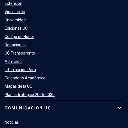
Extensión
Vinculación
Universidad
Ediciones UC
Código de Honor
Donaciones
UC Transparente
Admisión
Información Para
Calendario Académico
Mapas de la UC
Plan estratégico 2026-2030
COMUNICACIÓN UC
Noticias