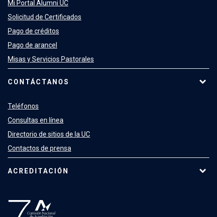
Mi Portal Alumni UC
Solicitud de Certificados
Pago de créditos
Pago de arancel
Misas y Servicios Pastorales
CONTÁCTANOS
Teléfonos
Consultas en línea
Directorio de sitios de la UC
Contactos de prensa
ACREDITACIÓN