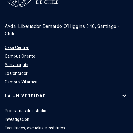
Avda. Libertador Bernardo O’Higgins 340, Santiago -
Chile
Casa Central
Campus Oriente
San Joaquín
Lo Contador
Campus Villarrica
LA UNIVERSIDAD
Programas de estudio
Investigación
Facultades, escuelas e institutos