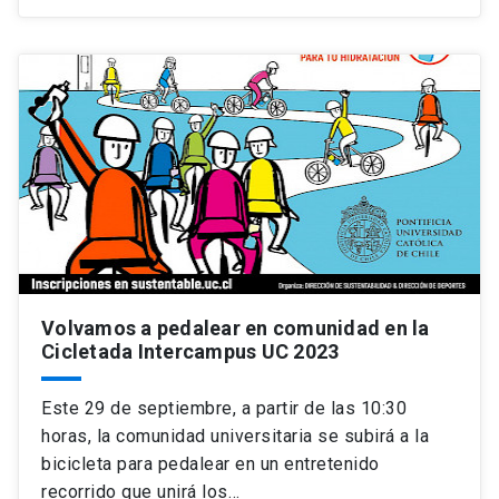
Volvamos a pedalear en comunidad en la
Cicletada Intercampus UC 2023
Este 29 de septiembre, a partir de las 10:30
horas, la comunidad universitaria se subirá a la
bicicleta para pedalear en un entretenido
recorrido que unirá los…