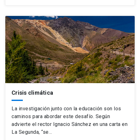
Crisis climática
La investigación junto con la educación son los
caminos para abordar este desafío. Según
advierte el rector Ignacio Sánchez en una carta en
La Segunda, “se…