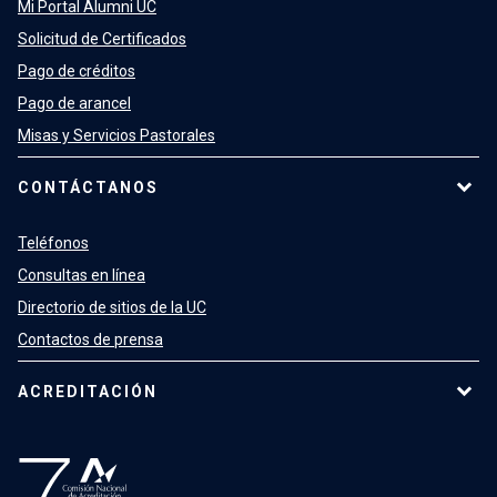
Mi Portal Alumni UC
Solicitud de Certificados
Pago de créditos
Pago de arancel
Misas y Servicios Pastorales
CONTÁCTANOS
Teléfonos
Consultas en línea
Directorio de sitios de la UC
Contactos de prensa
ACREDITACIÓN