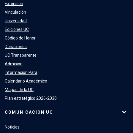
Extensión
Vinculación
Universidad
Ediciones UC
Código de Honor
Donaciones
UC Transparente
Admisión
Información Para
Calendario Académico
Mapas de la UC
Plan estratégico 2026-2030
COMUNICACIÓN UC
Noticias