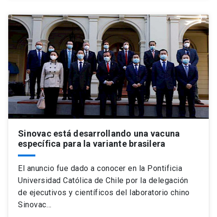
Sinovac está desarrollando una vacuna
específica para la variante brasilera
El anuncio fue dado a conocer en la Pontificia
Universidad Católica de Chile por la delegación
de ejecutivos y científicos del laboratorio chino
Sinovac…