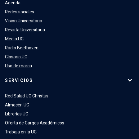
Agenda
Redes sociales
Visión Universitaria
Revista Universitaria
Media UC
Radio Beethoven
Glosario UC
Uso de marca
SERVICIOS
Red Salud UC Christus
Almacén UC
Librerías UC
Oferta de Cargos Académicos
Trabaja en la UC