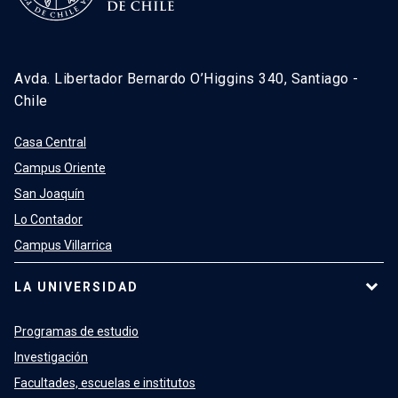
Avda. Libertador Bernardo O’Higgins 340, Santiago -
Chile
Casa Central
Campus Oriente
San Joaquín
Lo Contador
Campus Villarrica
LA UNIVERSIDAD
Programas de estudio
Investigación
Facultades, escuelas e institutos