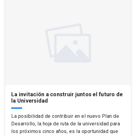
La invitación a construir juntos el futuro de
la Universidad
La posibilidad de contribuir en el nuevo Plan de
Desarrollo, la hoja de ruta de la universidad para
los próximos cinco años, es la oportunidad que