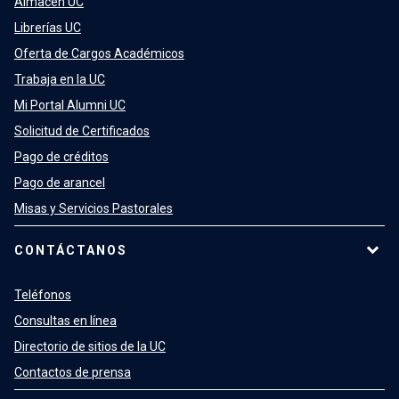
Almacén UC
Librerías UC
Oferta de Cargos Académicos
Trabaja en la UC
Mi Portal Alumni UC
Solicitud de Certificados
Pago de créditos
Pago de arancel
Misas y Servicios Pastorales
CONTÁCTANOS
Teléfonos
Consultas en línea
Directorio de sitios de la UC
Contactos de prensa