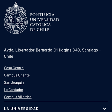
Avda. Libertador Bernardo O’Higgins 340, Santiago -
Chile
Casa Central
Campus Oriente
San Joaquín
Lo Contador
Campus Villarrica
LA UNIVERSIDAD