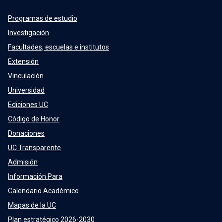
Programas de estudio
Investigación
Facultades, escuelas e institutos
Extensión
Vinculación
Universidad
Ediciones UC
Código de Honor
Donaciones
UC Transparente
Admisión
Información Para
Calendario Académico
Mapas de la UC
Plan estratégico 2026-2030