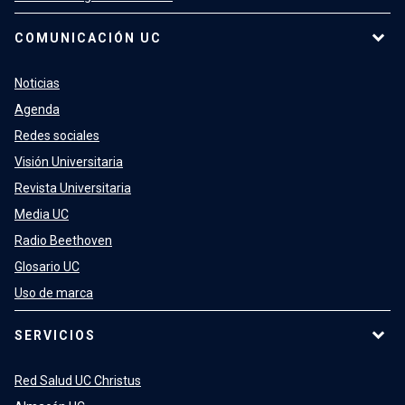
COMUNICACIÓN UC
Noticias
Agenda
Redes sociales
Visión Universitaria
Revista Universitaria
Media UC
Radio Beethoven
Glosario UC
Uso de marca
SERVICIOS
Red Salud UC Christus