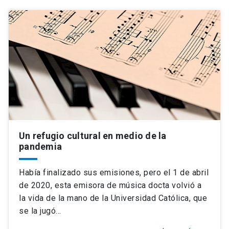
Un refugio cultural en medio de la
pandemia
Había finalizado sus emisiones, pero el 1 de abril
de 2020, esta emisora de música docta volvió a
la vida de la mano de la Universidad Católica, que
se la jugó…