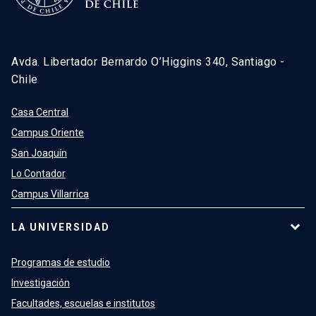
Avda. Libertador Bernardo O’Higgins 340, Santiago -
Chile
Casa Central
Campus Oriente
San Joaquín
Lo Contador
Campus Villarrica
LA UNIVERSIDAD
Programas de estudio
Investigación
Facultades, escuelas e institutos