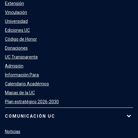
Extensión
Vinculación
Universidad
Ediciones UC
Código de Honor
Donaciones
UC Transparente
Admisión
Información Para
Calendario Académico
Mapas de la UC
Plan estratégico 2026-2030
COMUNICACIÓN UC
Noticias