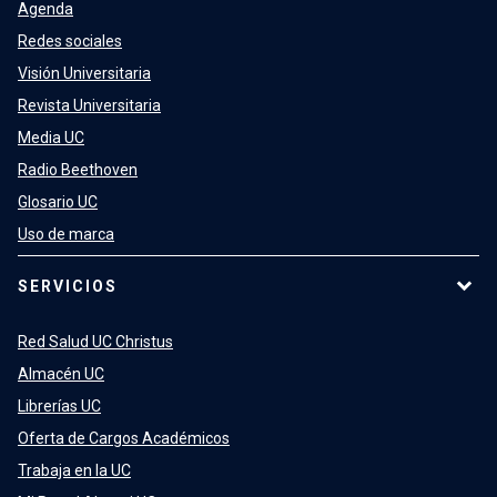
Agenda
Redes sociales
Visión Universitaria
Revista Universitaria
Media UC
Radio Beethoven
Glosario UC
Uso de marca
SERVICIOS
Red Salud UC Christus
Almacén UC
Librerías UC
Oferta de Cargos Académicos
Trabaja en la UC