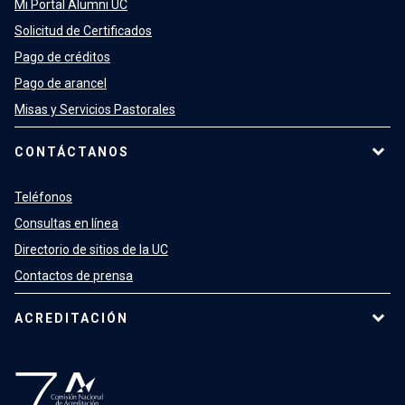
Mi Portal Alumni UC
Solicitud de Certificados
Pago de créditos
Pago de arancel
Misas y Servicios Pastorales
CONTÁCTANOS
Teléfonos
Consultas en línea
Directorio de sitios de la UC
Contactos de prensa
ACREDITACIÓN