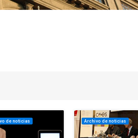
vo de noticias
Archivo de noticias