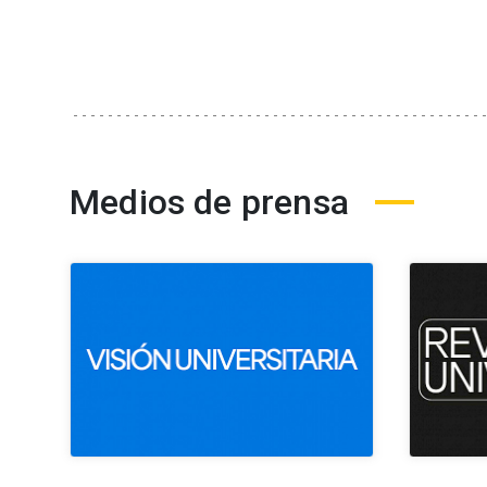
Medios de prensa