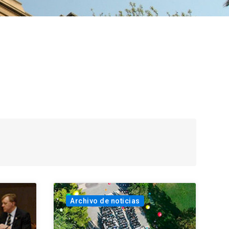
Archivo de noticias