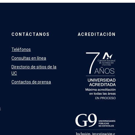
CONTÁCTANOS
ACREDITACIÓN
Teléfonos
Consultas en línea
Directorio de sitios de la
UC
Contactos de prensa
s